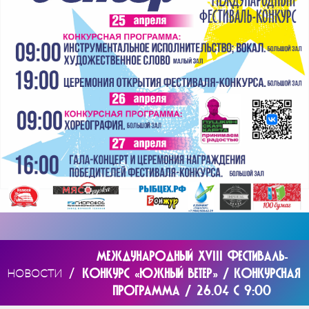
МЕЖДУНАРОДНЫЙ XVIII ФЕСТИВАЛЬ-
/
КОНКУРС «ЮЖНЫЙ ВЕТЕР» / КОНКУРСНАЯ
НОВОСТИ
ПРОГРАММА / 26.04 С 9:00