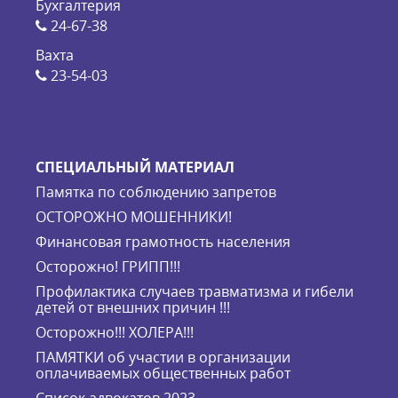
Бухгалтерия
24-67-38
Вахта
23-54-03
СПЕЦИАЛЬНЫЙ МАТЕРИАЛ
Памятка по соблюдению запретов
ОСТОРОЖНО МОШЕННИКИ!
Финансовая грамотность населения
Осторожно! ГРИПП!!!
Профилактика случаев травматизма и гибели
детей от внешних причин !!!
Осторожно!!! ХОЛЕРА!!!
ПАМЯТКИ об участии в организации
оплачиваемых общественных работ
Список адвокатов 2023