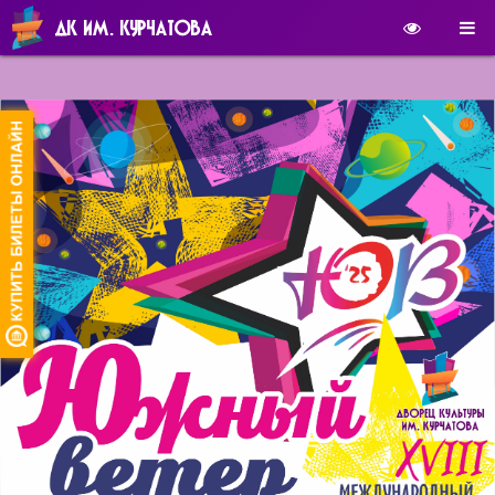
ДК ИМ. КУРЧАТОВА