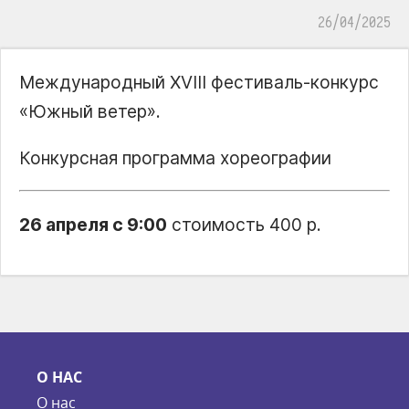
26/04/2025
Международный XVIII фестиваль-конкурс
«Южный ветер».
Конкурсная программа хореографии
26 апреля с 9:00
стоимость 400 р.
О НАС
О нас