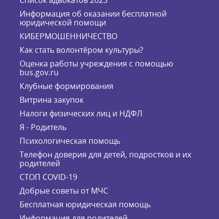
Информация об оказании бесплатной
юридической помощи
КИБЕРМОШЕННИЧЕСТВО
Как стать волонтёром культуры?
Оценка работы учреждения с помощью
bus.gov.ru
Клубные формирования
Витрина закупок
Налоги физических лиц и НДФЛ
Я - Родитель
Психологическая помощь
Телефон доверия для детей, подростков и их
родителей
СТОП COVID-19
Добрые советы от МЧС
Бесплатная юридическая помощь
Информация для родителей