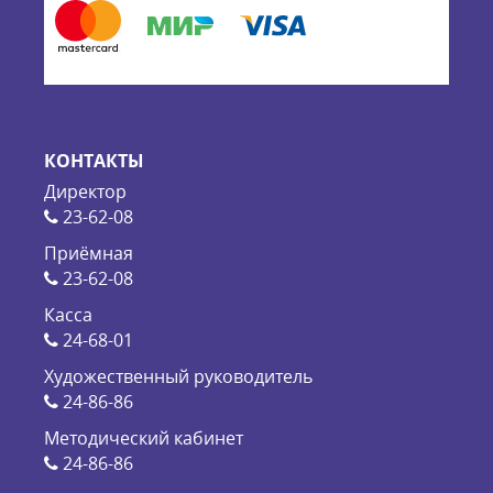
КОНТАКТЫ
Директор
23-62-08
Приёмная
23-62-08
Касса
24-68-01
Художественный руководитель
24-86-86
Методический кабинет
24-86-86