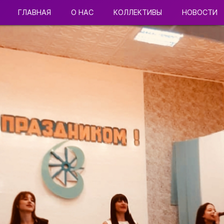
ГЛАВНАЯ
О НАС
КОЛЛЕКТИВЫ
НОВОСТИ