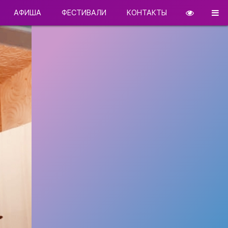
АФИША
ФЕСТИВАЛИ
КОНТАКТЫ