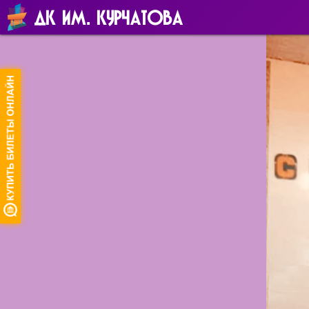
ДК ИМ. КУРЧАТОВА