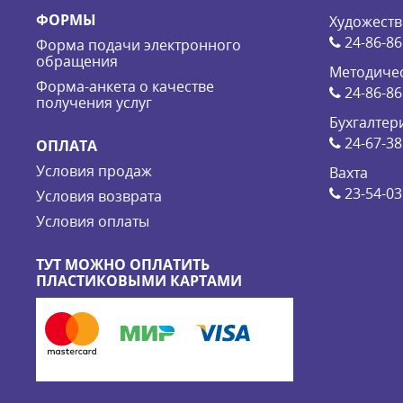
ФОРМЫ
Художеств
24-86-86
Форма подачи электронного
обращения
Методичес
Форма-анкета о качестве
24-86-86
получения услуг
Бухгалтер
24-67-38
ОПЛАТА
Условия продаж
Вахта
23-54-03
Условия возврата
Условия оплаты
ТУТ МОЖНО ОПЛАТИТЬ
ПЛАСТИКОВЫМИ КАРТАМИ