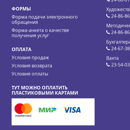
ФОРМЫ
Художеств
24-86-86
Форма подачи электронного
обращения
Методичес
Форма-анкета о качестве
24-86-86
получения услуг
Бухгалтер
24-67-38
ОПЛАТА
Условия продаж
Вахта
23-54-03
Условия возврата
Условия оплаты
ТУТ МОЖНО ОПЛАТИТЬ
ПЛАСТИКОВЫМИ КАРТАМИ