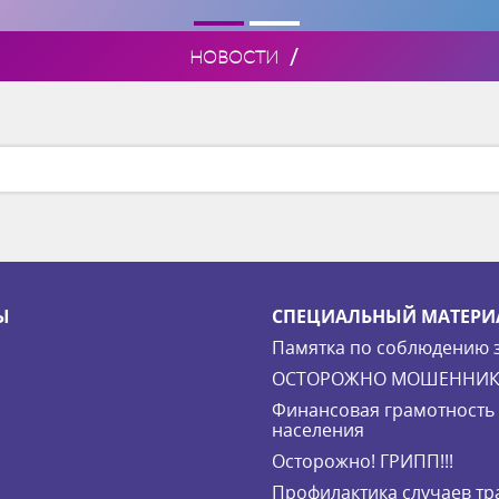
/
НОВОСТИ
Ы
СПЕЦИАЛЬНЫЙ МАТЕРИ
Памятка по соблюдению 
ОСТОРОЖНО МОШЕННИК
Финансовая грамотность
населения
Осторожно! ГРИПП!!!
Профилактика случаев т