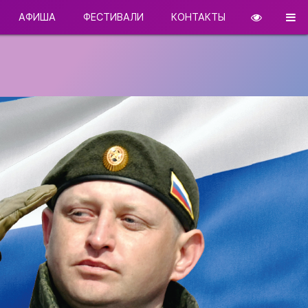
АФИША
ФЕСТИВАЛИ
КОНТАКТЫ