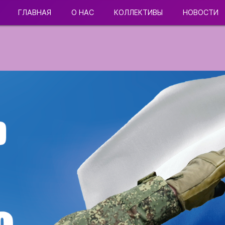
ГЛАВНАЯ
О НАС
КОЛЛЕКТИВЫ
НОВОСТИ