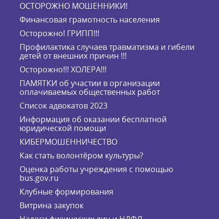
ОСТОРОЖНО МОШЕННИКИ!
Финансовая грамотность населения
Осторожно! ГРИПП!!!
Профилактика случаев травматизма и гибели
детей от внешних причин !!!
Осторожно!!! ХОЛЕРА!!!
ПАМЯТКИ об участии в организации
оплачиваемых общественных работ
Список адвокатов 2023
Информация об оказании бесплатной
юридической помощи
КИБЕРМОШЕННИЧЕСТВО
Как стать волонтёром культуры?
Оценка работы учреждения с помощью
bus.gov.ru
Клубные формирования
Витрина закупок