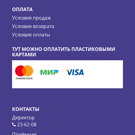
ОПЛАТА
Условия продаж
Условия возврата
Условия оплаты
ТУТ МОЖНО ОПЛАТИТЬ ПЛАСТИКОВЫМИ
КАРТАМИ
КОНТАКТЫ
Директор
23-62-08
Приёмная