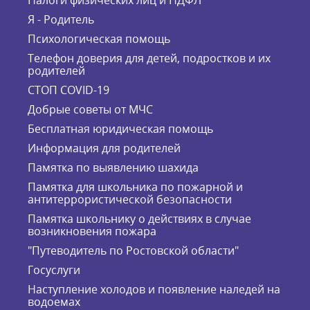
Налоги физических лиц и НДФЛ
Я - Родитель
Психологическая помощь
Телефон доверия для детей, подростков и их
родителей
СТОП COVID-19
Добрые советы от МЧС
Бесплатная юридическая помощь
Информация для родителей
Памятка по выявлению шахида
Памятка для школьника по пожарной и
антитеррористической безопасности
Памятка школьнику о действиях в случае
возникновения пожара
"Путеводитель по Ростовской области"
Госуслуги
Наступление холодов и появление наледей на
водоемах