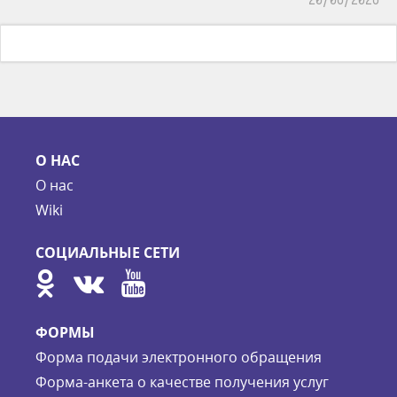
О НАС
О нас
Wiki
СОЦИАЛЬНЫЕ СЕТИ
ФОРМЫ
Форма подачи электронного обращения
Форма-анкета о качестве получения услуг