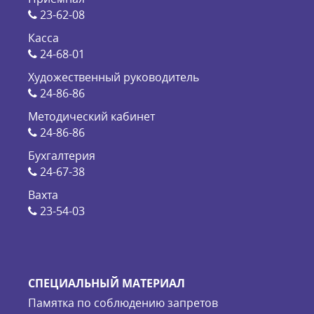
23-62-08
Касса
24-68-01
Художественный руководитель
24-86-86
Методический кабинет
24-86-86
Бухгалтерия
24-67-38
Вахта
23-54-03
СПЕЦИАЛЬНЫЙ МАТЕРИАЛ
Памятка по соблюдению запретов