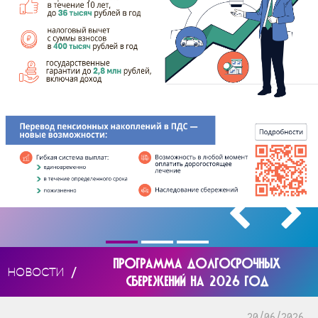
ПРОГРАММА ДОЛГОСРОЧНЫХ
/
НОВОСТИ
СБЕРЕЖЕНИЙ НА 2026 ГОД
20/06/2026