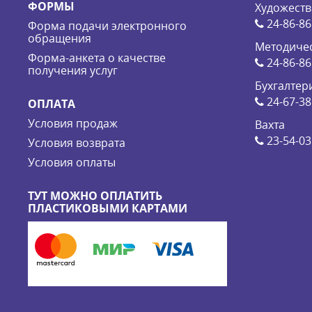
ФОРМЫ
Художеств
24-86-86
Форма подачи электронного
обращения
Методичес
Форма-анкета о качестве
24-86-86
получения услуг
Бухгалтер
24-67-38
ОПЛАТА
Условия продаж
Вахта
23-54-03
Условия возврата
Условия оплаты
ТУТ МОЖНО ОПЛАТИТЬ
ПЛАСТИКОВЫМИ КАРТАМИ