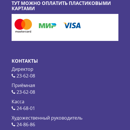
ТУТ МОЖНО ОПЛАТИТЬ ПЛАСТИКОВЫМИ
КАРТАМИ
КОНТАКТЫ
Директор
23-62-08
Приёмная
23-62-08
Касса
24-68-01
Художественный руководитель
24-86-86