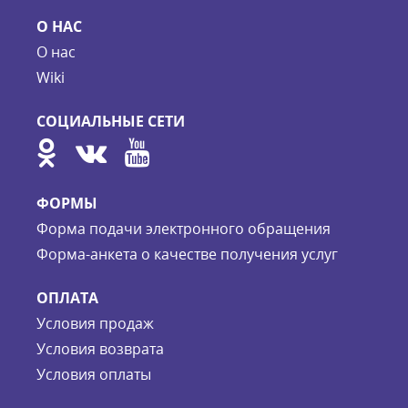
О НАС
О нас
Wiki
СОЦИАЛЬНЫЕ СЕТИ
ФОРМЫ
Форма подачи электронного обращения
Форма-анкета о качестве получения услуг
ОПЛАТА
Условия продаж
Условия возврата
Условия оплаты