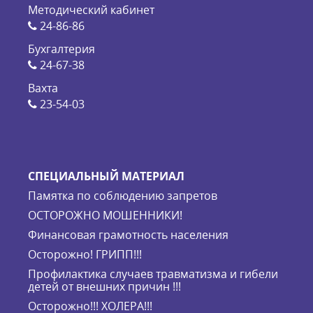
Методический кабинет
24-86-86
Бухгалтерия
24-67-38
Вахта
23-54-03
СПЕЦИАЛЬНЫЙ МАТЕРИАЛ
Памятка по соблюдению запретов
ОСТОРОЖНО МОШЕННИКИ!
Финансовая грамотность населения
Осторожно! ГРИПП!!!
Профилактика случаев травматизма и гибели
детей от внешних причин !!!
Осторожно!!! ХОЛЕРА!!!