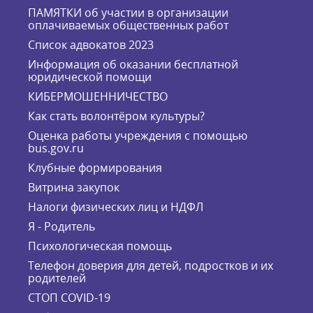
ПАМЯТКИ об участии в организации
оплачиваемых общественных работ
Список адвокатов 2023
Информация об оказании бесплатной
юридической помощи
КИБЕРМОШЕННИЧЕСТВО
Как стать волонтёром культуры?
Оценка работы учреждения с помощью
bus.gov.ru
Клубные формирования
Витрина закупок
Налоги физических лиц и НДФЛ
Я - Родитель
Психологическая помощь
Телефон доверия для детей, подростков и их
родителей
СТОП COVID-19