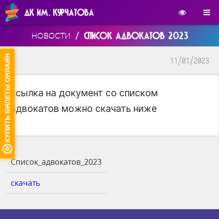
ДК ИМ. КУРЧАТОВА
/
СПИСОК АДВОКАТОВ 2023
НОВОСТИ
11/01/2023
ссылка на документ со списком
адвокатов можно скачать ниже
Список_адвокатов_2023
скачать