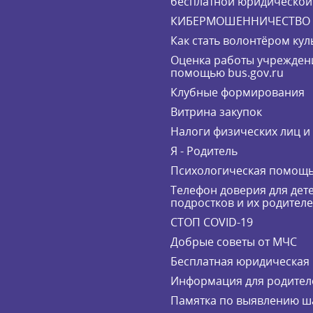
бесплатной юридическо
КИБЕРМОШЕННИЧЕСТВО
Как стать волонтёром кул
Оценка работы учрежден
помощью bus.gov.ru
Клубные формирования
Витрина закупок
Налоги физических лиц 
Я - Родитель
Психологическая помощ
Телефон доверия для дете
подростков и их родител
СТОП COVID-19
Добрые советы от МЧС
Бесплатная юридическая
Информация для родител
Памятка по выявлению ш