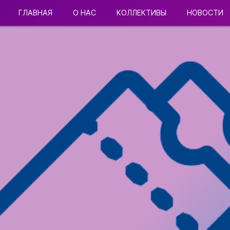
ГЛАВНАЯ
О НАС
КОЛЛЕКТИВЫ
НОВОСТИ