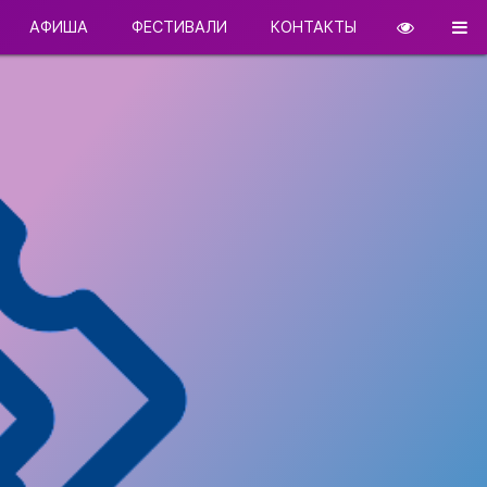
АФИША
ФЕСТИВАЛИ
КОНТАКТЫ