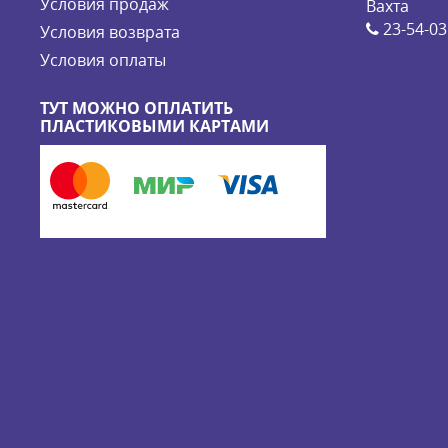
Условия продаж
Вахта
23-54-03
Условия возврата
Условия оплаты
ТУТ МОЖНО ОПЛАТИТЬ
ПЛАСТИКОВЫМИ КАРТАМИ