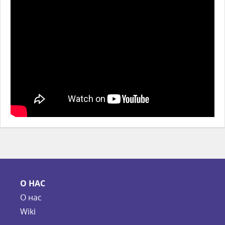
О НАС
О нас
Wiki