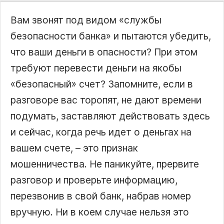
Вам звонят под видом «службы
безопасности банка» и пытаются убедить,
что ваши деньги в опасности? При этом
требуют перевести деньги на якобы
«безопасный» счет? Запомните, если в
разговоре вас торопят, не дают времени
подумать, заставляют действовать здесь
и сейчас, когда речь идет о деньгах на
вашем счете, – это признак
мошенничества. Не паникуйте, прервите
разговор и проверьте информацию,
перезвонив в свой банк, набрав номер
вручную. Ни в коем случае нельзя это