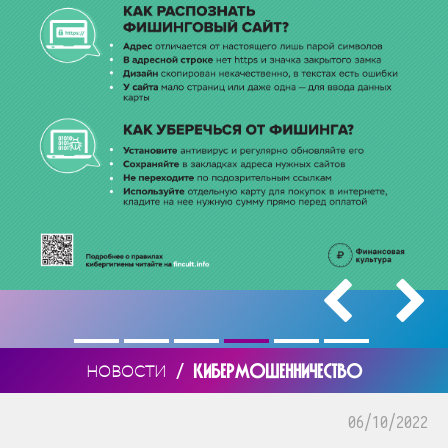
/
КИБЕРМОШЕННИЧЕСТВО
НОВОСТИ
06/10/2022