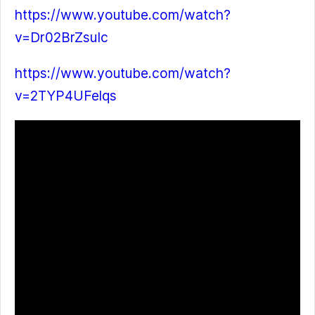
https://www.youtube.com/watch?
v=Dr02BrZsuIc
https://www.youtube.com/watch?
v=2TYP4UFelqs