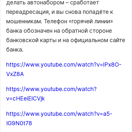
делать автонабором – сработает
переадресация, и вы снова попадёте к
мошенникам. Телефон «горячей линии»
банка обозначен на обратной стороне
банковской карты и на официальном сайте
банка.
https://www.youtube.com/watch?v=lPx8O-
VxZ8A
https://www.youtube.com/watch?
v=cHEeiElCVjk
https://www.youtube.com/watch?v=a5-
IG9N0t78