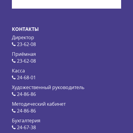
КОНТАКТЫ
Директор
23-62-08
Приёмная
23-62-08
Касса
24-68-01
Художественный руководитель
24-86-86
Методический кабинет
24-86-86
Бухгалтерия
24-67-38