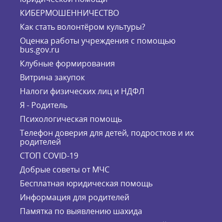
КИБЕРМОШЕННИЧЕСТВО
Как стать волонтёром культуры?
Оценка работы учреждения с помощью
bus.gov.ru
Клубные формирования
Витрина закупок
Налоги физических лиц и НДФЛ
Я - Родитель
Психологическая помощь
Телефон доверия для детей, подростков и их
родителей
СТОП COVID-19
Добрые советы от МЧС
Бесплатная юридическая помощь
Информация для родителей
Памятка по выявлению шахида