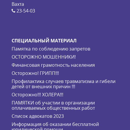
Вахта
23-54-03
СПЕЦИАЛЬНЫЙ МАТЕРИАЛ
Памятка по соблюдению запретов
ОСТОРОЖНО МОШЕННИКИ!
Финансовая грамотность населения
Осторожно! ГРИПП!!!
Профилактика случаев травматизма и гибели
детей от внешних причин !!!
Осторожно!!! ХОЛЕРА!!!
ПАМЯТКИ об участии в организации
оплачиваемых общественных работ
Список адвокатов 2023
Информация об оказании бесплатной
юридической помощи