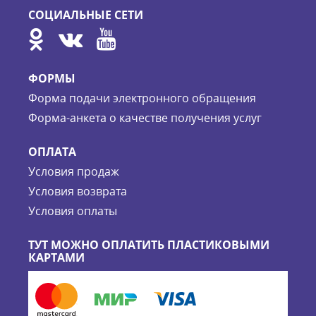
СОЦИАЛЬНЫЕ СЕТИ
ФОРМЫ
Форма подачи электронного обращения
Форма-анкета о качестве получения услуг
ОПЛАТА
Условия продаж
Условия возврата
Условия оплаты
ТУТ МОЖНО ОПЛАТИТЬ ПЛАСТИКОВЫМИ
КАРТАМИ