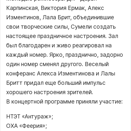
Карпинская, Виктория Ермак, Алекс
Изментинов, Лала Брит, объединившие
свои творческие силы, Сумели создать
настоящее праздничное настроения. Зал
был благодарен и живо реагировал на
каждый номер. Ярко, празднично, задорно
один номер сменял другого. Веселый
конферанс Алекса Изментинова и Лалы
Бритт придал еще больший импульс
хорошего настроения зрителей.
В концертной программе приняли участие:
НТЭТ «Антураж»;
ОХА «Феерия»;