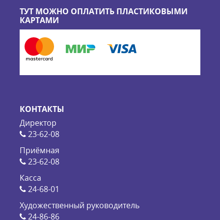
ТУТ МОЖНО ОПЛАТИТЬ ПЛАСТИКОВЫМИ
КАРТАМИ
КОНТАКТЫ
Директор
23-62-08
Приёмная
23-62-08
Касса
24-68-01
Художественный руководитель
24-86-86