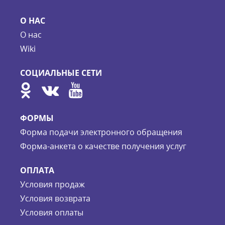
О НАС
О нас
Wiki
СОЦИАЛЬНЫЕ СЕТИ
ФОРМЫ
Форма подачи электронного обращения
Форма-анкета о качестве получения услуг
ОПЛАТА
Условия продаж
Условия возврата
Условия оплаты