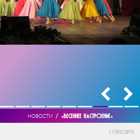
/
«ВЕСЕННЕЕ НАСТРОЕНИЕ»
НОВОСТИ
17/03/2015