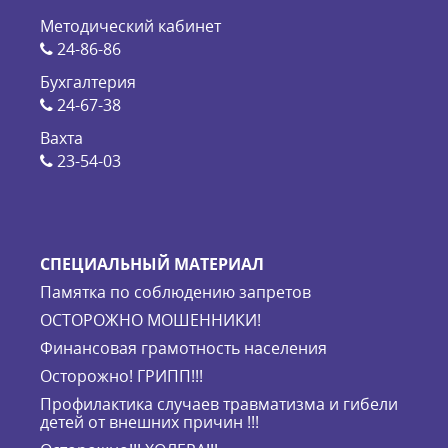
Методический кабинет
24-86-86
Бухгалтерия
24-67-38
Вахта
23-54-03
СПЕЦИАЛЬНЫЙ МАТЕРИАЛ
Памятка по соблюдению запретов
ОСТОРОЖНО МОШЕННИКИ!
Финансовая грамотность населения
Осторожно! ГРИПП!!!
Профилактика случаев травматизма и гибели
детей от внешних причин !!!