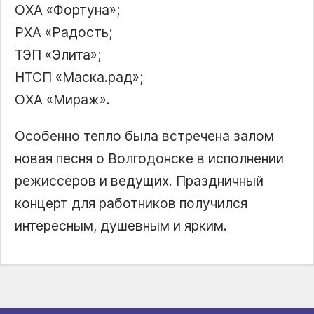
ОХА «Фортуна»;
РХА «Радость;
ТЭП «Элита»;
НТСП «Маска.рад»;
ОХА «Мираж».
Особенно тепло была встречена залом
новая песня о Волгодонске в исполнении
режиссеров и ведущих. Праздничный
концерт для работников получился
интересным, душевным и ярким.