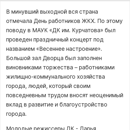
В минувший выходной вся страна
отмечала День работников ЖКХ. По этому
поводу в МАУК «ДК им. Курчатова» был
проведен праздничный концерт под
названием «Весеннее настроение».
Большой зал Дворца был заполнен
виновниками торжества – работниками
жилищно-коммунального хозяйства
города, людей, который своим
повседневным трудом вносят неоценимый
вклад в развитие и благоустройство
города.
Молодые режиссеры ДК - Дарья