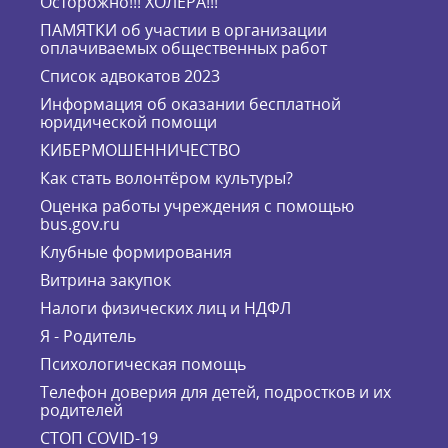
Осторожно!!! ХОЛЕРА!!!
ПАМЯТКИ об участии в организации
оплачиваемых общественных работ
Список адвокатов 2023
Информация об оказании бесплатной
юридической помощи
КИБЕРМОШЕННИЧЕСТВО
Как стать волонтёром культуры?
Оценка работы учреждения с помощью
bus.gov.ru
Клубные формирования
Витрина закупок
Налоги физических лиц и НДФЛ
Я - Родитель
Психологическая помощь
Телефон доверия для детей, подростков и их
родителей
СТОП COVID-19