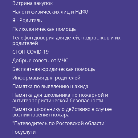
Витрина закупок
Налоги физических лиц и НДФЛ
Я - Родитель
Психологическая помощь
Телефон доверия для детей, подростков и их
родителей
СТОП COVID-19
Добрые советы от МЧС
Бесплатная юридическая помощь
Информация для родителей
Памятка по выявлению шахида
Памятка для школьника по пожарной и
антитеррористической безопасности
Памятка школьнику о действиях в случае
возникновения пожара
"Путеводитель по Ростовской области"
Госуслуги