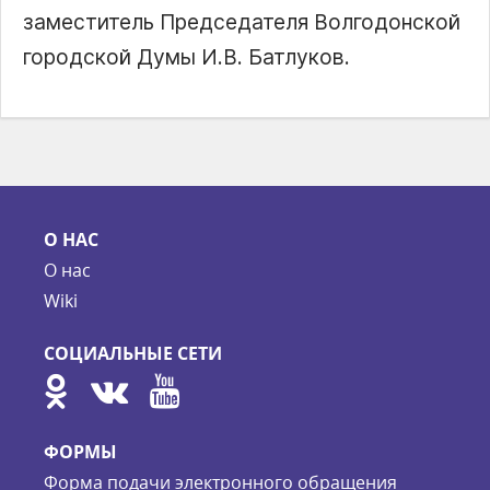
заместитель Председателя Волгодонской
городской Думы И.В. Батлуков.
О НАС
О нас
Wiki
СОЦИАЛЬНЫЕ СЕТИ
ФОРМЫ
Форма подачи электронного обращения