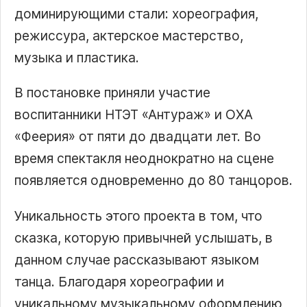
доминирующими стали: хореография,
режиссура, актерское мастерство,
музыка и пластика.
В постановке приняли участие
воспитанники НТЭТ «Антураж» и ОХА
«Феерия» от пяти до двадцати лет. Во
время спектакля неоднократно на сцене
появляется одновременно до 80 танцоров.
Уникальность этого проекта в том, что
сказка, которую привычней услышать, в
данном случае рассказывают языком
танца. Благодаря хореографии и
уникальному музыкальному оформлению,