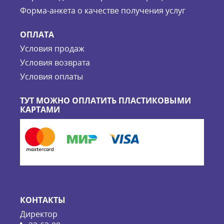
Форма-анкета о качестве получения услуг
ОПЛАТА
Условия продаж
Условия возврата
Условия оплаты
ТУТ МОЖНО ОПЛАТИТЬ ПЛАСТИКОВЫМИ
КАРТАМИ
КОНТАКТЫ
Директор