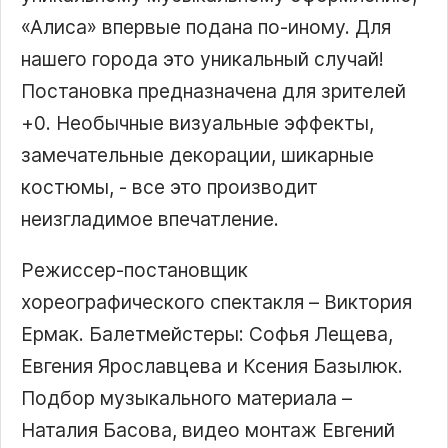
«Алиса» впервые подана по-иному. Для
нашего города это уникальный случай!
Постановка предназначена для зрителей
+0. Необычные визуальные эффекты,
замечательные декорации, шикарные
костюмы, - все это производит
неизгладимое впечатление.
Режиссер-постановщик
хореографического спектакля – Виктория
Ермак. Балетмейстеры: Софья Лещева,
Евгения Ярославцева и Ксения Базылюк.
Подбор музыкального материала –
Наталия Басова, видео монтаж Евгений