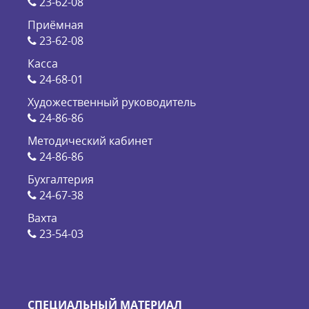
23-62-08
Приёмная
23-62-08
Касса
24-68-01
Художественный руководитель
24-86-86
Методический кабинет
24-86-86
Бухгалтерия
24-67-38
Вахта
23-54-03
СПЕЦИАЛЬНЫЙ МАТЕРИАЛ