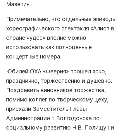
Мазепин.
Примечательно, что отдельные эпизоды
хореографического спектакля «Алиса в
стране чудес» вполне можно
использовать как полноценные
концертные номера.
Юбилей ОХА «Феерия» прошел ярко,
празднично, торжественно и душевно.
Поздравить виновников торжества,
помимо коллег по творческому цеху,
приехали Заместитель Главы
Администрации г. Волгодонска по
социальному развитию Н.В. Полищук и