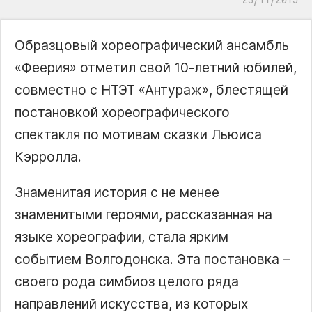
Образцовый хореографический ансамбль
«Феерия» отметил свой 10-летний юбилей,
совместно с НТЭТ «Антураж», блестящей
постановкой хореографического
спектакля по мотивам сказки Льюиса
Кэрролла.
Знаменитая история с не менее
знаменитыми героями, рассказанная на
языке хореографии, стала ярким
событием Волгодонска. Эта постановка –
своего рода симбиоз целого ряда
направлений искусства, из которых