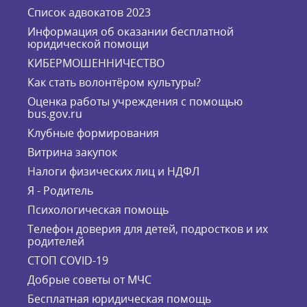
Список адвокатов 2023
Информация об оказании бесплатной
юридической помощи
КИБЕРМОШЕННИЧЕСТВО
Как стать волонтёром культуры?
Оценка работы учреждения с помощью
bus.gov.ru
Клубные формирования
Витрина закупок
Налоги физических лиц и НДФЛ
Я - Родитель
Психологическая помощь
Телефон доверия для детей, подростков и их
родителей
СТОП COVID-19
Добрые советы от МЧС
Бесплатная юридическая помощь