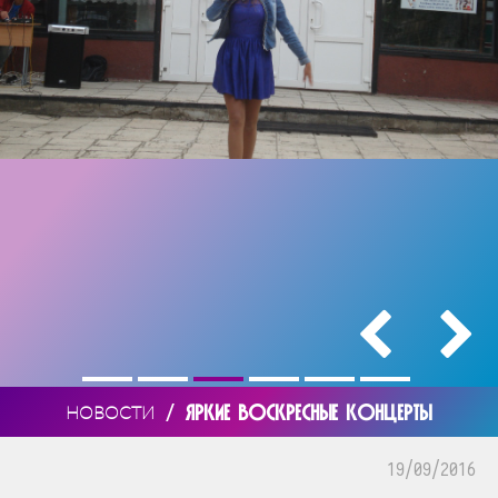
/
ЯРКИЕ ВОСКРЕСНЫЕ КОНЦЕРТЫ
НОВОСТИ
19/09/2016