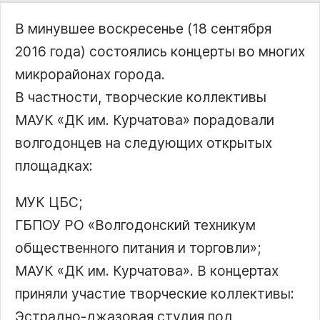
В минувшее воскресенье (18 сентября
2016 года) состоялись концерты во многих
микрорайонах города.
В частности, творческие коллективы
МАУК «ДК им. Курчатова» порадовали
волгодонцев на следующих открытых
площадках:
МУК ЦБС;
ГБПОУ РО «Волгодонский техникум
общественного питания и торговли»;
МАУК «ДК им. Курчатова». В концертах
приняли участие творческие коллективы:
Эстрадно-джазовая студия под