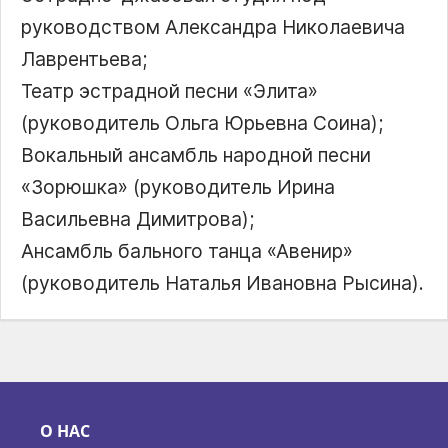
руководством Александра Николаевича
Лаврентьева;
Театр эстрадной песни «Элита»
(руководитель Ольга Юрьевна Соина);
Вокальный ансамбль народной песни
«Зорюшка» (руководитель Ирина
Васильевна Димитрова);
Ансамбль бального танца «Авенир»
(руководитель Наталья Ивановна Рысина).
О НАС