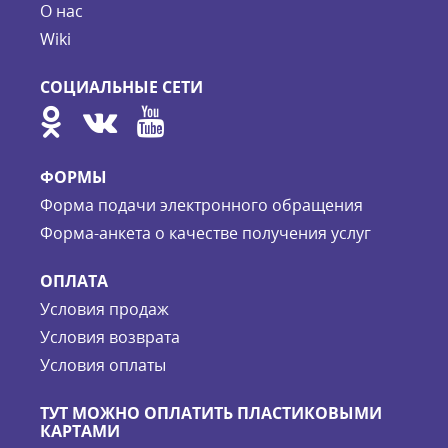
О нас
Wiki
СОЦИАЛЬНЫЕ СЕТИ
ФОРМЫ
Форма подачи электронного обращения
Форма-анкета о качестве получения услуг
ОПЛАТА
Условия продаж
Условия возврата
Условия оплаты
ТУТ МОЖНО ОПЛАТИТЬ ПЛАСТИКОВЫМИ
КАРТАМИ