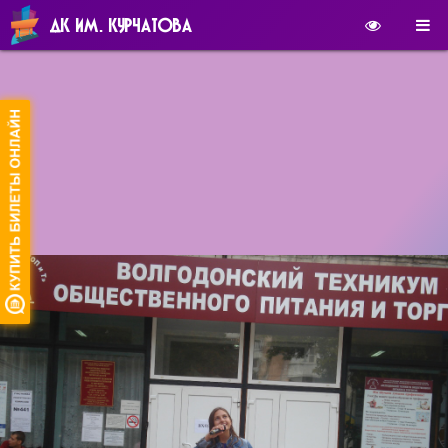
ДК ИМ. КУРЧАТОВА