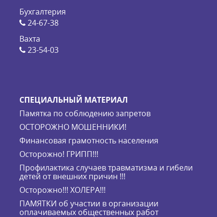
Бухгалтерия
24-67-38
Вахта
23-54-03
СПЕЦИАЛЬНЫЙ МАТЕРИАЛ
Памятка по соблюдению запретов
ОСТОРОЖНО МОШЕННИКИ!
Финансовая грамотность населения
Осторожно! ГРИПП!!!
Профилактика случаев травматизма и гибели
детей от внешних причин !!!
Осторожно!!! ХОЛЕРА!!!
ПАМЯТКИ об участии в организации
оплачиваемых общественных работ