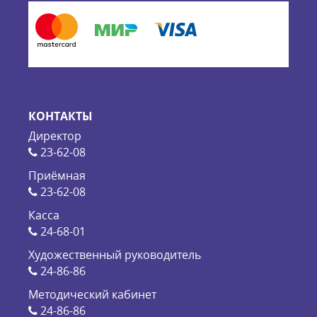
КОНТАКТЫ
Директор
23-62-08
Приёмная
23-62-08
Касса
24-68-01
Художественный руководитель
24-86-86
Методический кабинет
24-86-86