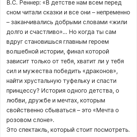
В.С. Реннер: «В детстве нам всем перед
сном читали сказки и все они – непременно
– заканчивались добрыми словами «жили
долго и счастливо»… Но когда ты сам
вдруг становишься главным героем
волшебной истории, финал которой
зависит только от тебя, хватит ли у тебя
сил и мужества победить «драконов»,
найти хрустальную туфельку и спасти
принцессу? История одного детства, о
любви, дружбе и мечтах, которым
свойственно сбываться – это «Мечта о
розовом слоне».
Это спектакль, который стоит посмотреть.