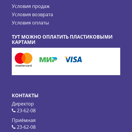
Условия продаж
Условия возврата
Условия оплаты
ТУТ МОЖНО ОПЛАТИТЬ ПЛАСТИКОВЫМИ
КАРТАМИ
КОНТАКТЫ
Директор
23-62-08
Приёмная
23-62-08