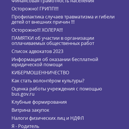
Финансовая грамотность населения
Осторожно! ГРИПП!!!
Профилактика случаев травматизма и гибели
детей от внешних причин !!!
Осторожно!!! ХОЛЕРА!!!
ПАМЯТКИ об участии в организации
оплачиваемых общественных работ
Список адвокатов 2023
Информация об оказании бесплатной
юридической помощи
КИБЕРМОШЕННИЧЕСТВО
Как стать волонтёром культуры?
Оценка работы учреждения с помощью
bus.gov.ru
Клубные формирования
Витрина закупок
Налоги физических лиц и НДФЛ
Я - Родитель