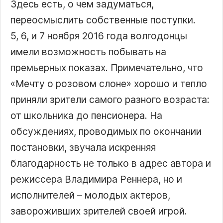
Здесь есть, о чем задуматься,
переосмыслить собственные поступки.
5, 6, и 7 ноября 2016 года волгодонцы
имели возможность побывать на
премьерных показах. Примечательно, что
«Мечту о розовом слоне» хорошо и тепло
приняли зрители самого разного возраста:
от школьника до пенсионера. На
обсуждениях, проводимых по окончании
постановки, звучала искренняя
благодарность не только в адрес автора и
режиссера Владимира Реннера, но и
исполнителей – молодых актеров,
завороживших зрителей своей игрой.