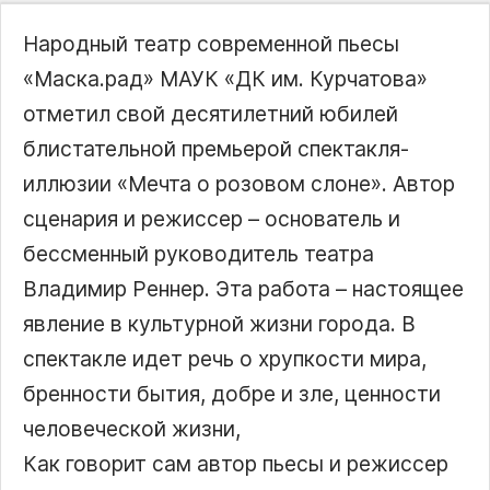
Народный театр современной пьесы
«Маска.рад» МАУК «ДК им. Курчатова»
отметил свой десятилетний юбилей
блистательной премьерой спектакля-
иллюзии «Мечта о розовом слоне». Автор
сценария и режиссер – основатель и
бессменный руководитель театра
Владимир Реннер. Эта работа – настоящее
явление в культурной жизни города. В
спектакле идет речь о хрупкости мира,
бренности бытия, добре и зле, ценности
человеческой жизни,
Как говорит сам автор пьесы и режиссер