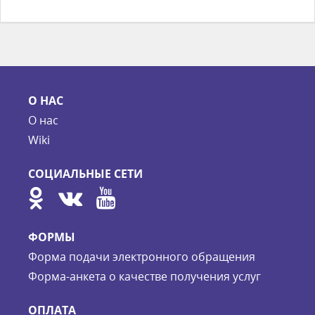
О НАС
О нас
Wiki
СОЦИАЛЬНЫЕ СЕТИ
ФОРМЫ
Форма подачи электронного обращения
Форма-анкета о качестве получения услуг
ОПЛАТА