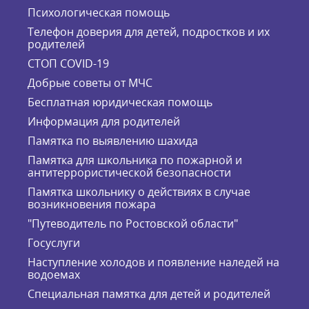
Психологическая помощь
Телефон доверия для детей, подростков и их
родителей
СТОП COVID-19
Добрые советы от МЧС
Бесплатная юридическая помощь
Информация для родителей
Памятка по выявлению шахида
Памятка для школьника по пожарной и
антитеррористической безопасности
Памятка школьнику о действиях в случае
возникновения пожара
"Путеводитель по Ростовской области"
Госуслуги
Наступление холодов и появление наледей на
водоемах
Специальная памятка для детей и родителей