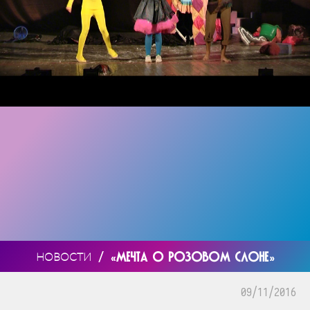
/
«МЕЧТА О РОЗОВОМ СЛОНЕ»
НОВОСТИ
09/11/2016