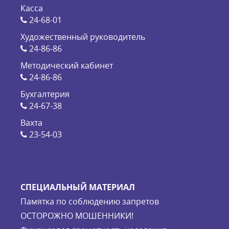
Касса
24-68-01
Художественный руководитель
24-86-86
Методический кабинет
24-86-86
Бухгалтерия
24-67-38
Вахта
23-54-03
СПЕЦИАЛЬНЫЙ МАТЕРИАЛ
Памятка по соблюдению запретов
ОСТОРОЖНО МОШЕННИКИ!