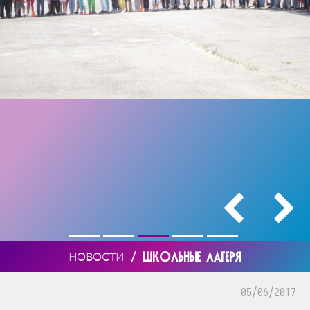
/
ШКОЛЬНЫЕ ЛАГЕРЯ
НОВОСТИ
05/06/2017