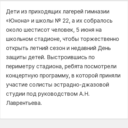
Дети из приходящих лагерей гимназии
«Юнона» и школы № 22, а их собралось
около шестисот человек, 5 июня на
школьном стадионе, чтобы торжественно
открыть летний сезон и недавний День
защиты детей. Выстроившись по
периметру стадиона, ребята посмотрели
концертную программу, в которой приняли
участие солисты эстрадно-джазовой
студии под руководством А.Н.
Лаврентьева.