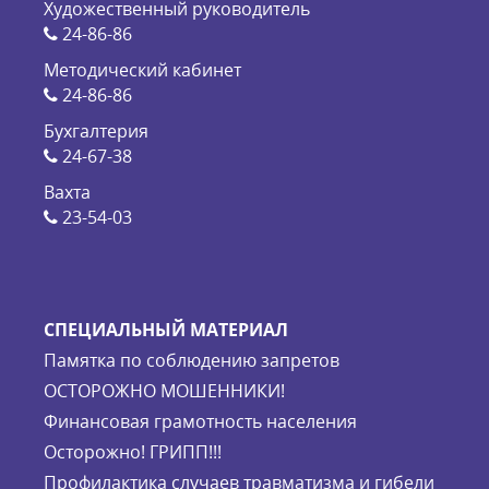
Художественный руководитель
24-86-86
Методический кабинет
24-86-86
Бухгалтерия
24-67-38
Вахта
23-54-03
СПЕЦИАЛЬНЫЙ МАТЕРИАЛ
Памятка по соблюдению запретов
ОСТОРОЖНО МОШЕННИКИ!
Финансовая грамотность населения
Осторожно! ГРИПП!!!
Профилактика случаев травматизма и гибели