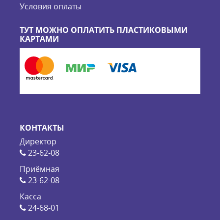
Условия оплаты
ТУТ МОЖНО ОПЛАТИТЬ ПЛАСТИКОВЫМИ
КАРТАМИ
КОНТАКТЫ
Директор
23-62-08
Приёмная
23-62-08
Касса
24-68-01