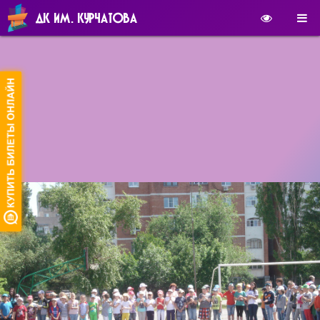
ДК ИМ. КУРЧАТОВА