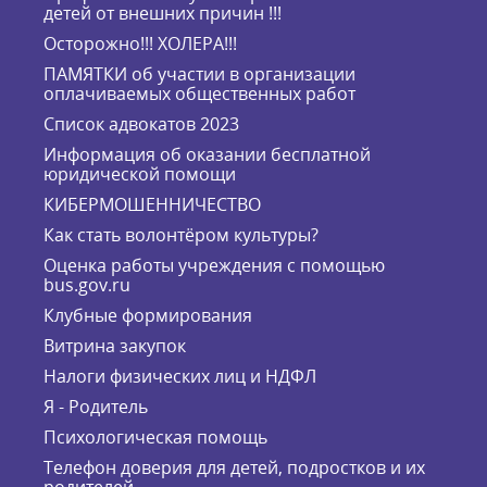
детей от внешних причин !!!
Осторожно!!! ХОЛЕРА!!!
ПАМЯТКИ об участии в организации
оплачиваемых общественных работ
Список адвокатов 2023
Информация об оказании бесплатной
юридической помощи
КИБЕРМОШЕННИЧЕСТВО
Как стать волонтёром культуры?
Оценка работы учреждения с помощью
bus.gov.ru
Клубные формирования
Витрина закупок
Налоги физических лиц и НДФЛ
Я - Родитель
Психологическая помощь
Телефон доверия для детей, подростков и их