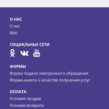
О НАС
О нас
Wiki
СОЦИАЛЬНЫЕ СЕТИ
ФОРМЫ
Форма подачи электронного обращения
Форма-анкета о качестве получения услуг
ОПЛАТА
Условия продаж
Условия возврата