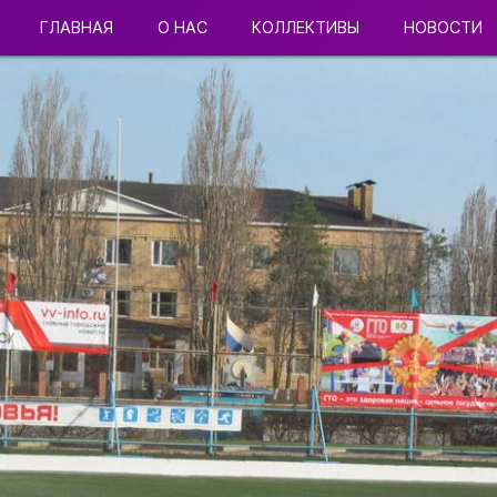
ГЛАВНАЯ
О НАС
КОЛЛЕКТИВЫ
НОВОСТИ