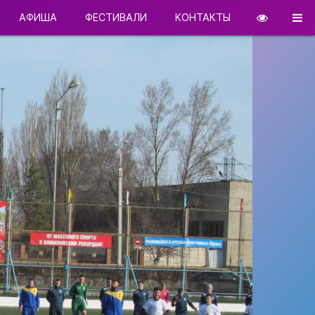
АФИША
ФЕСТИВАЛИ
КОНТАКТЫ