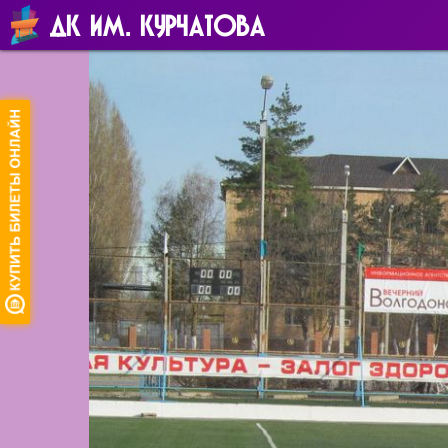
ДК ИМ. КУРЧАТОВА