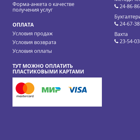
Форма-анкета о качестве
24-86-86
получения услуг
Бухгалтер
24-67-38
ОПЛАТА
Условия продаж
Вахта
23-54-03
Условия возврата
Условия оплаты
ТУТ МОЖНО ОПЛАТИТЬ
ПЛАСТИКОВЫМИ КАРТАМИ