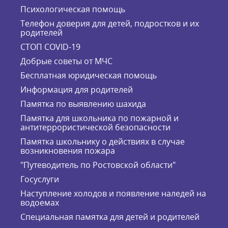
Психологическая помощь
Телефон доверия для детей, подростков и их
родителей
СТОП COVID-19
Добрые советы от МЧС
Бесплатная юридическая помощь
Информация для родителей
Памятка по выявлению шахида
Памятка для школьника по пожарной и
антитеррористической безопасности
Памятка школьнику о действиях в случае
возникновения пожара
"Путеводитель по Ростовской области"
Госуслуги
Наступление холодов и появление наледей на
водоемах
Специальная памятка для детей и родителей