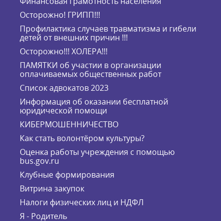
Финансовая грамотность населения
Осторожно! ГРИПП!!!
Профилактика случаев травматизма и гибели
детей от внешних причин !!!
Осторожно!!! ХОЛЕРА!!!
ПАМЯТКИ об участии в организации
оплачиваемых общественных работ
Список адвокатов 2023
Информация об оказании бесплатной
юридической помощи
КИБЕРМОШЕННИЧЕСТВО
Как стать волонтёром культуры?
Оценка работы учреждения с помощью
bus.gov.ru
Клубные формирования
Витрина закупок
Налоги физических лиц и НДФЛ
Я - Родитель