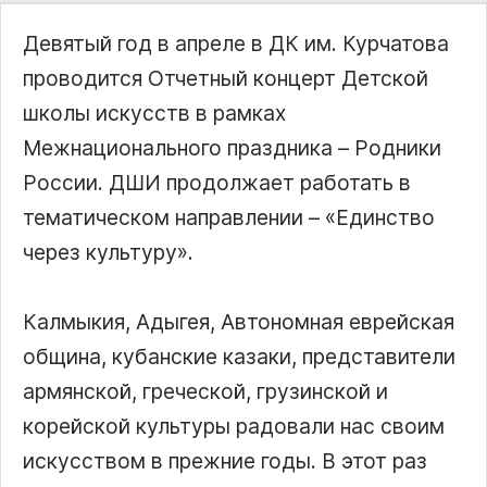
Девятый год в апреле в ДК им. Курчатова
проводится Отчетный концерт Детской
школы искусств в рамках
Межнационального праздника – Родники
России. ДШИ продолжает работать в
тематическом направлении – «Единство
через культуру».
Калмыкия, Адыгея, Автономная еврейская
община, кубанские казаки, представители
армянской, греческой, грузинской и
корейской культуры радовали нас своим
искусством в прежние годы. В этот раз