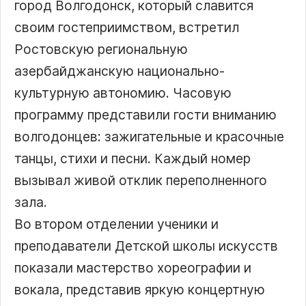
город Волгодонск, который славится
своим гостеприимством, встретил
Ростовскую региональную
азербайджанскую национально-
культурную автономию. Часовую
программу представили гости вниманию
волгодонцев: зажигательные и красочные
танцы, стихи и песни. Каждый номер
вызывал живой отклик переполненного
зала.
Во втором отделении ученики и
преподаватели Детской школы искусств
показали мастерство хореографии и
вокала, представив яркую концертную