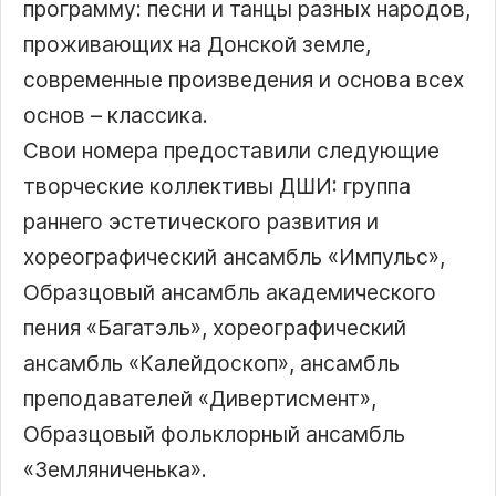
программу: песни и танцы разных народов,
проживающих на Донской земле,
современные произведения и основа всех
основ – классика.
Свои номера предоставили следующие
творческие коллективы ДШИ: группа
раннего эстетического развития и
хореографический ансамбль
Импульс
,
Образцовый ансамбль академического
пения «Багатэль», хореографический
ансамбль «Калейдоскоп», ансамбль
преподавателей «Дивертисмент»,
Образцовый фольклорный ансамбль
«Земляниченька».