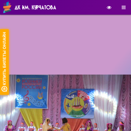
ДК ИМ. КУРЧАТОВА