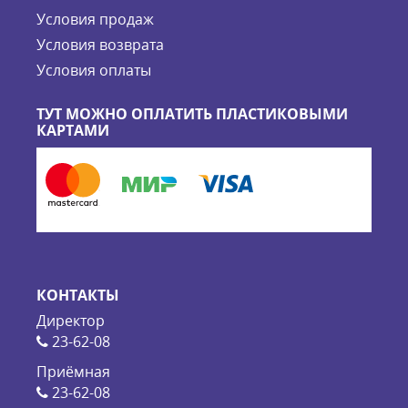
Условия продаж
Условия возврата
Условия оплаты
ТУТ МОЖНО ОПЛАТИТЬ ПЛАСТИКОВЫМИ
КАРТАМИ
КОНТАКТЫ
Директор
23-62-08
Приёмная
23-62-08