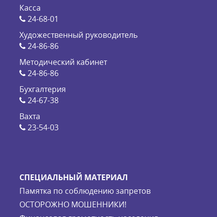
Касса
24-68-01
Художественный руководитель
24-86-86
Методический кабинет
24-86-86
Бухгалтерия
24-67-38
Вахта
23-54-03
СПЕЦИАЛЬНЫЙ МАТЕРИАЛ
Памятка по соблюдению запретов
ОСТОРОЖНО МОШЕННИКИ!