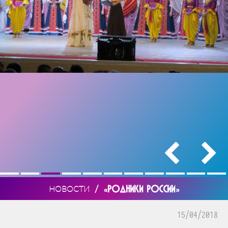
/
«РОДНИКИ РОССИИ»
НОВОСТИ
15/04/2018