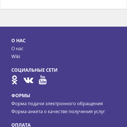
О НАС
О нас
Wiki
СОЦИАЛЬНЫЕ СЕТИ
ФОРМЫ
Форма подачи электронного обращения
Форма-анкета о качестве получения услуг
ОПЛАТА