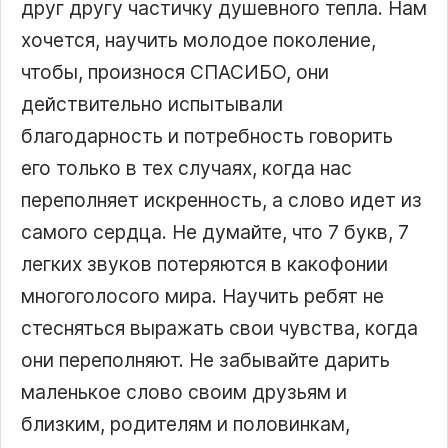
друг другу частичку душевного тепла. Нам
хочется, научить молодое поколение,
чтобы, произнося СПАСИБО, они
действительно испытывали
благодарность и потребность говорить
его только в тех случаях, когда нас
переполняет искренность, а слово идет из
самого сердца. Не думайте, что 7 букв, 7
легких звуков потеряются в какофонии
многоголосого мира. Научить ребят не
стесняться выражать свои чувства, когда
они переполняют. Не забывайте дарить
маленькое слово своим друзьям и
близким, родителям и половинкам,