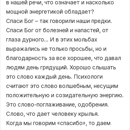
в нашей речи, что означает и насколько
мощной энергетикой обладает?
Спаси Бог – так говорили наши предки.
Спаси Бог от болезней и напастей, от
глаза дурного… И в этих мольбах
выражались не только просьбы, но и
благодарность за все хорошее, что давал
людям день грядущий. Хорошо слышать
это слово каждый день. Психологи
считают это слово волшебным, несущим
положительную и созидательную энергию.
Это слово-поглаживание, одобрения.
Слово, что дает человеку крылья.
Когда мы говорим «спасибо», то даем