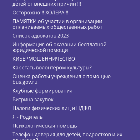
детей от внешних причин !!!
Осторожно!!! ХОЛЕРА!!!
ПАМЯТКИ об участии в организации
оплачиваемых общественных работ
Список адвокатов 2023
Информация об оказании бесплатной
юридической помощи
КИБЕРМОШЕННИЧЕСТВО
Как стать волонтёром культуры?
Оценка работы учреждения с помощью
bus.gov.ru
Клубные формирования
Витрина закупок
Налоги физических лиц и НДФЛ
Я - Родитель
Психологическая помощь
Телефон доверия для детей, подростков и их