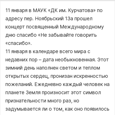
11 января в МАУК «ДК им. Курчатова» по
адресу пер. Ноябрьский 13а прошел
концерт посвященный Международному
дню спасибо «Не забывайте говорить
«спасибо».
11 января в календаре всего мира с
недавних пор – дата необыкновенная. Этот
зимний день наполнен светом и теплом
открытых сердец, пронизан искренностью
пожеланий. Ежедневно каждый человек на
планете Земля произносит этот символ
признательности много раз, но
задумывается ли о том, как оно появилось