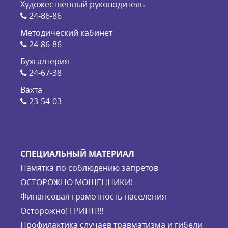
Художественный руководитель
24-86-86
Методический кабинет
24-86-86
Бухгалтерия
24-67-38
Вахта
23-54-03
СПЕЦИАЛЬНЫЙ МАТЕРИАЛ
Памятка по соблюдению запретов
ОСТОРОЖНО МОШЕННИКИ!
Финансовая грамотность населения
Осторожно! ГРИПП!!!
Профилактика случаев травматизма и гибели