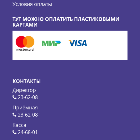
Условия оплаты
ТУТ МОЖНО ОПЛАТИТЬ ПЛАСТИКОВЫМИ
КАРТАМИ
КОНТАКТЫ
Директор
23-62-08
Приёмная
23-62-08
Касса
24-68-01