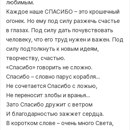
любимым.
Каждое наше СПАСИБО – это крошечный
огонек. Но ему под силу разжечь счастье
в глазах. Под силу дать почувствовать
человеку, что его труд нужен и важен. Под
силу подтолкнуть к новым идеям,
творчеству, счастью.
«Спасибо» говорить не сложно.
Спасибо – словно парус корабля…
Не сочетается Спасибо с ложью,
Не переносит злобы и вранья…
Зато Спасибо дружит с ветром
И благодарностью зажжет сердца.
В коротком слове – очень много Света,