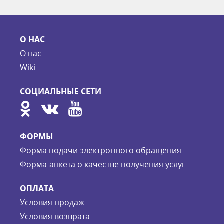
О НАС
О нас
Wiki
СОЦИАЛЬНЫЕ СЕТИ
ФОРМЫ
Форма подачи электронного обращения
Форма-анкета о качестве получения услуг
ОПЛАТА
Условия продаж
Условия возврата