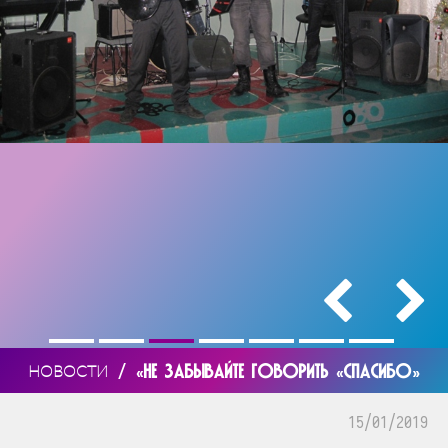
/
«НЕ ЗАБЫВАЙТЕ ГОВОРИТЬ «СПАСИБО»
НОВОСТИ
15/01/2019