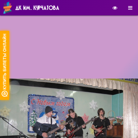
ДК ИМ. КУРЧАТОВА