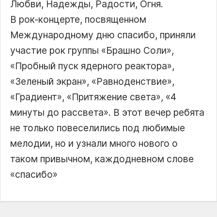
Любви, Надежды, Радости, Огня.
В рок-концерте, посвященном
Международному дню спасибо, приняли
участие рок группы «Брашно Соли»,
«Пробный пуск ядерного реактора»,
«Зеленый экран», «Равноденствие»,
«Градиент», «Притяжение света», «4
минуты до рассвета». В этот вечер ребята
не только повеселились под любимые
мелодии, но и узнали много нового о
таком привычном, каждодневном слове
«спасибо»