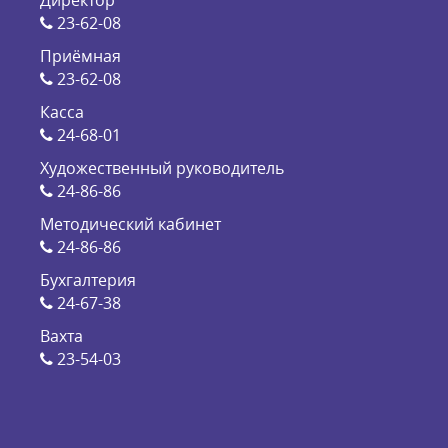
Директор
23-62-08
Приёмная
23-62-08
Касса
24-68-01
Художественный руководитель
24-86-86
Методический кабинет
24-86-86
Бухгалтерия
24-67-38
Вахта
23-54-03