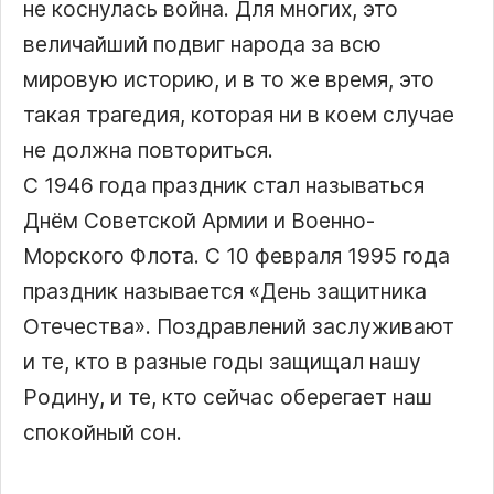
не коснулась война. Для многих, это
величайший подвиг народа за всю
мировую историю, и в то же время, это
такая трагедия, которая ни в коем случае
не должна повториться.
С 1946 года праздник стал называться
Днём Советской Армии и Военно-
Морского Флота. С 10 февраля 1995 года
праздник называется «День защитника
Отечества». Поздравлений заслуживают
и те, кто в разные годы защищал нашу
Родину, и те, кто сейчас оберегает наш
спокойный сон.