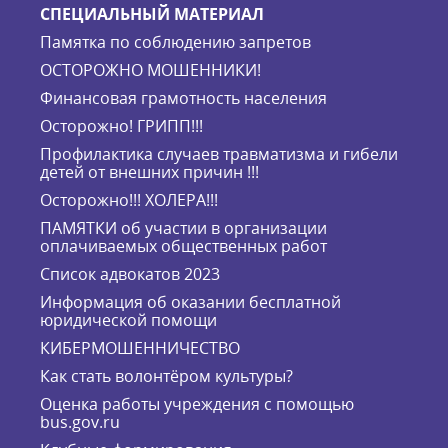
СПЕЦИАЛЬНЫЙ МАТЕРИАЛ
Памятка по соблюдению запретов
ОСТОРОЖНО МОШЕННИКИ!
Финансовая грамотность населения
Осторожно! ГРИПП!!!
Профилактика случаев травматизма и гибели
детей от внешних причин !!!
Осторожно!!! ХОЛЕРА!!!
ПАМЯТКИ об участии в организации
оплачиваемых общественных работ
Список адвокатов 2023
Информация об оказании бесплатной
юридической помощи
КИБЕРМОШЕННИЧЕСТВО
Как стать волонтёром культуры?
Оценка работы учреждения с помощью
bus.gov.ru