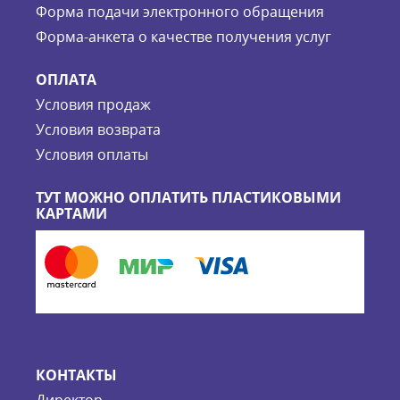
Форма подачи электронного обращения
Форма-анкета о качестве получения услуг
ОПЛАТА
Условия продаж
Условия возврата
Условия оплаты
ТУТ МОЖНО ОПЛАТИТЬ ПЛАСТИКОВЫМИ
КАРТАМИ
КОНТАКТЫ