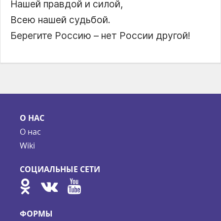
Нашей правдой и силой,
Всею нашей судьбой.
Берегите Россию – нет России другой!
О НАС
О нас
Wiki
СОЦИАЛЬНЫЕ СЕТИ
ФОРМЫ