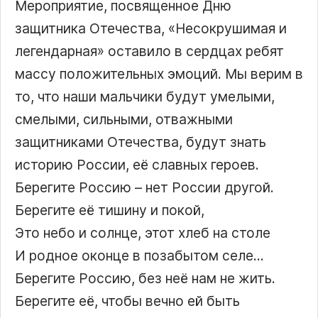
Мероприятие, посвященное Дню
защитника Отечества, «Несокрушимая и
легендарная» оставило в сердцах ребят
массу положительных эмоций. Мы верим в
то, что наши мальчики будут умелыми,
смелыми, сильными, отважными
защитниками Отечества, будут знать
историю России, её славных героев.
Берегите Россию – нет России другой.
Берегите её тишину и покой,
Это небо и солнце, этот хлеб на столе
И родное оконце в позабытом селе…
Берегите Россию, без неё нам не жить.
Берегите её, чтобы вечно ей быть