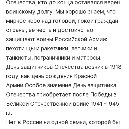
Отечества, кто до конца оставался верен
воинскому долгу. Мы хорошо знаем, что
мирное небо над головой, покой граждан
страны, ее честь и достоинство
защищают воины Российской Армии:
пехотинцы и ракетчики, летчики и
танкисты, пограничники и матросы.
День защитников Отечества возник в 1918
году, как день рождения Красной
Армии.Особое значение День защитника
Отечества приобретает после Победы в
Великой Отечественной войне 1941 -1945
г.г.
Нет в России ни одной семьи, которой бы