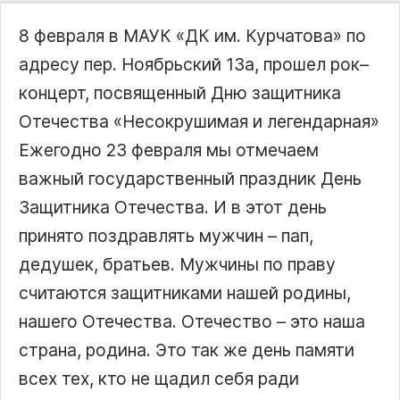
8 февраля в МАУК «ДК им. Курчатова» по
адресу пер. Ноябрьский 13а, прошел рок–
концерт, посвященный Дню защитника
Отечества «Несокрушимая и легендарная»
Ежегодно 23 февраля мы отмечаем
важный государственный праздник День
Защитника Отечества. И в этот день
принято поздравлять мужчин – пап,
дедушек, братьев. Мужчины по праву
считаются защитниками нашей родины,
нашего Отечества. Отечество – это наша
страна, родина. Это так же день памяти
всех тех, кто не щадил себя ради