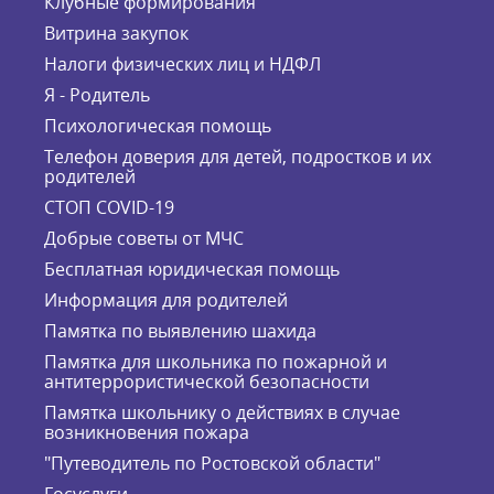
Клубные формирования
Витрина закупок
Налоги физических лиц и НДФЛ
Я - Родитель
Психологическая помощь
Телефон доверия для детей, подростков и их
родителей
СТОП COVID-19
Добрые советы от МЧС
Бесплатная юридическая помощь
Информация для родителей
Памятка по выявлению шахида
Памятка для школьника по пожарной и
антитеррористической безопасности
Памятка школьнику о действиях в случае
возникновения пожара
"Путеводитель по Ростовской области"