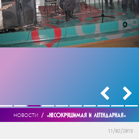
/
«НЕСОКРУШИМАЯ И ЛЕГЕНДАРНАЯ»
НОВОСТИ
11/02/2019