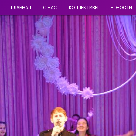
ГЛАВНАЯ
О НАС
КОЛЛЕКТИВЫ
НОВОСТИ