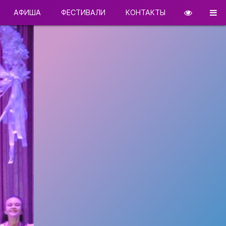
АФИША
ФЕСТИВАЛИ
КОНТАКТЫ