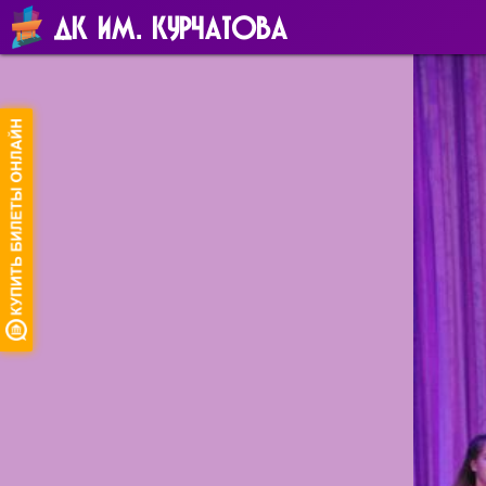
ДК ИМ. КУРЧАТОВА