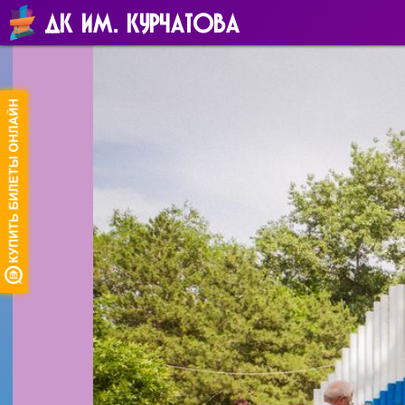
ДК ИМ. КУРЧАТОВА