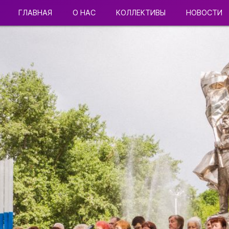
ГЛАВНАЯ
О НАС
КОЛЛЕКТИВЫ
НОВОСТИ