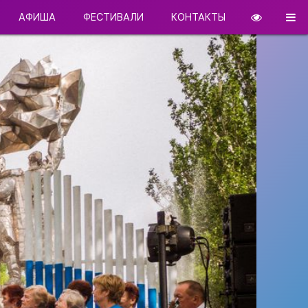
АФИША
ФЕСТИВАЛИ
КОНТАКТЫ