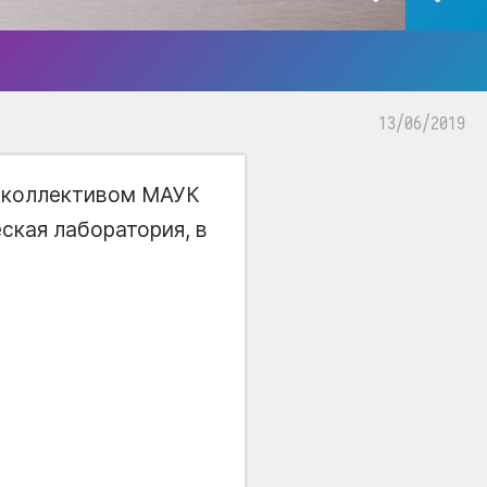
13/06/2019
 коллективом МАУК
еская лаборатория, в