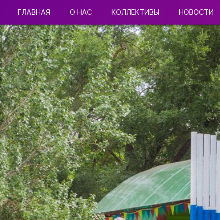
ГЛАВНАЯ
О НАС
КОЛЛЕКТИВЫ
НОВОСТИ