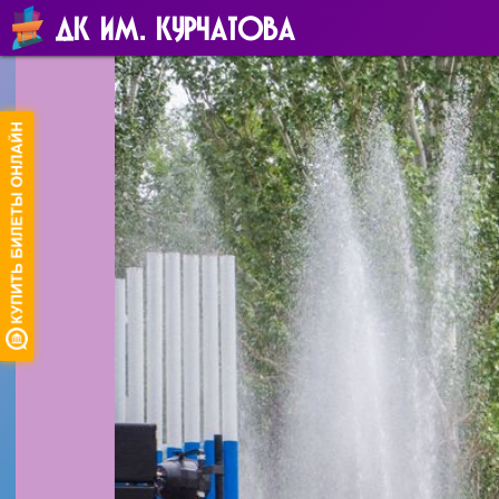
ДК ИМ. КУРЧАТОВА