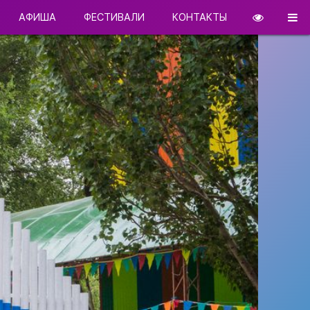
АФИША
ФЕСТИВАЛИ
КОНТАКТЫ