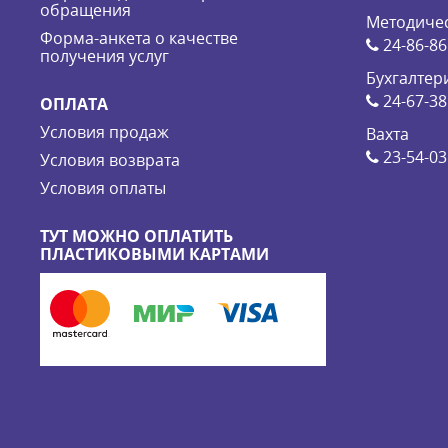
обращения
Методичес
Форма-анкета о качестве
24-86-86
получения услуг
Бухгалтер
24-67-38
ОПЛАТА
Условия продаж
Вахта
23-54-03
Условия возврата
Условия оплаты
ТУТ МОЖНО ОПЛАТИТЬ
ПЛАСТИКОВЫМИ КАРТАМИ