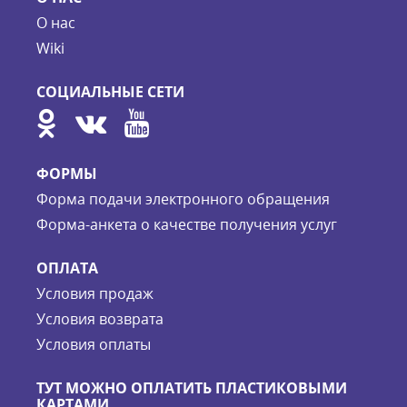
О нас
Wiki
СОЦИАЛЬНЫЕ СЕТИ
ФОРМЫ
Форма подачи электронного обращения
Форма-анкета о качестве получения услуг
ОПЛАТА
Условия продаж
Условия возврата
Условия оплаты
ТУТ МОЖНО ОПЛАТИТЬ ПЛАСТИКОВЫМИ
КАРТАМИ