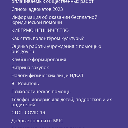
оплачиваемых общественных работ
Список адвокатов 2023
Информация об оказании бесплатной
юридической помощи
КИБЕРМОШЕННИЧЕСТВО
Как стать волонтёром культуры?
Оценка работы учреждения с помощью
bus.gov.ru
Клубные формирования
Витрина закупок
Налоги физических лиц и НДФЛ
Я - Родитель
Психологическая помощь
Телефон доверия для детей, подростков и их
родителей
СТОП COVID-19
Добрые советы от МЧС