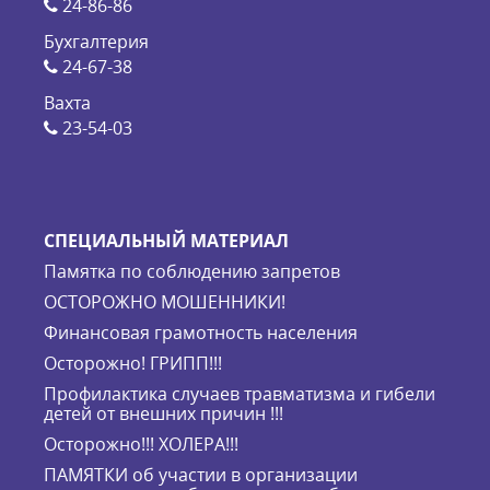
24-86-86
Бухгалтерия
24-67-38
Вахта
23-54-03
СПЕЦИАЛЬНЫЙ МАТЕРИАЛ
Памятка по соблюдению запретов
ОСТОРОЖНО МОШЕННИКИ!
Финансовая грамотность населения
Осторожно! ГРИПП!!!
Профилактика случаев травматизма и гибели
детей от внешних причин !!!
Осторожно!!! ХОЛЕРА!!!
ПАМЯТКИ об участии в организации