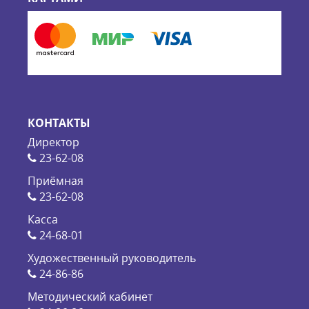
КОНТАКТЫ
Директор
23-62-08
Приёмная
23-62-08
Касса
24-68-01
Художественный руководитель
24-86-86
Методический кабинет