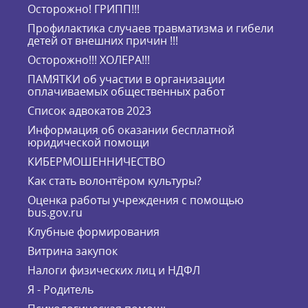
Осторожно! ГРИПП!!!
Профилактика случаев травматизма и гибели
детей от внешних причин !!!
Осторожно!!! ХОЛЕРА!!!
ПАМЯТКИ об участии в организации
оплачиваемых общественных работ
Список адвокатов 2023
Информация об оказании бесплатной
юридической помощи
КИБЕРМОШЕННИЧЕСТВО
Как стать волонтёром культуры?
Оценка работы учреждения с помощью
bus.gov.ru
Клубные формирования
Витрина закупок
Налоги физических лиц и НДФЛ
Я - Родитель