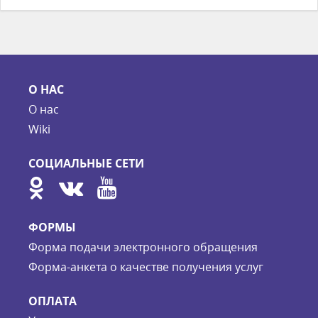
О НАС
О нас
Wiki
СОЦИАЛЬНЫЕ СЕТИ
ФОРМЫ
Форма подачи электронного обращения
Форма-анкета о качестве получения услуг
ОПЛАТА