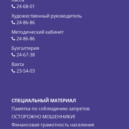
24-68-01
Художественный руководитель
24-86-86
Методический кабинет
24-86-86
Бухгалтерия
24-67-38
Вахта
23-54-03
СПЕЦИАЛЬНЫЙ МАТЕРИАЛ
Памятка по соблюдению запретов
ОСТОРОЖНО МОШЕННИКИ!
Финансовая грамотность населения