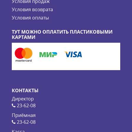
Условия продаж
Условия возврата
Условия оплаты
ТУТ МОЖНО ОПЛАТИТЬ ПЛАСТИКОВЫМИ
КАРТАМИ
КОНТАКТЫ
Директор
23-62-08
Приёмная
23-62-08
Касса