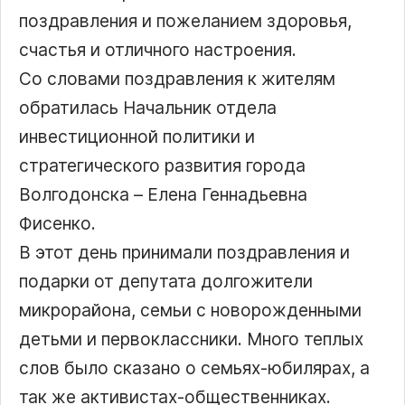
поздравления и пожеланием здоровья,
счастья и отличного настроения.
Со словами поздравления к жителям
обратилась Начальник отдела
инвестиционной политики и
стратегического развития города
Волгодонска – Елена Геннадьевна
Фисенко.
В этот день принимали поздравления и
подарки от депутата долгожители
микрорайона, семьи с новорожденными
детьми и первоклассники. Много теплых
слов было сказано о семьях-юбилярах, а
так же активистах-общественниках.