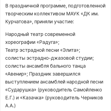
В праздничной программе, подготовленной
творческим коллективом МАУК «ДК им.
Курчатова», приняли участие:
Народный театр современной
хореографии «Радуга»;
Театр эстрадной песни «Элита»;
солисты эстрадно-джазовой студии;
солисты ансамбля бального танца
«Авенир»; Праздник завершился
выступлением ансамблей народной песни
«Сударушка» (руководитель Самойленко
Е.Г.) и «Казачка» (руководитель Черников
А.А.)