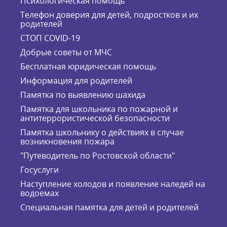
Психологическая помощь
Телефон доверия для детей, подростков и их
родителей
СТОП COVID-19
Добрые советы от МЧС
Бесплатная юридическая помощь
Информация для родителей
Памятка по выявлению шахида
Памятка для школьника по пожарной и
антитеррористической безопасности
Памятка школьнику о действиях в случае
возникновения пожара
"Путеводитель по Ростовской области"
Госуслуги
Наступление холодов и появление наледей на
водоемах
Специальная памятка для детей и родителей