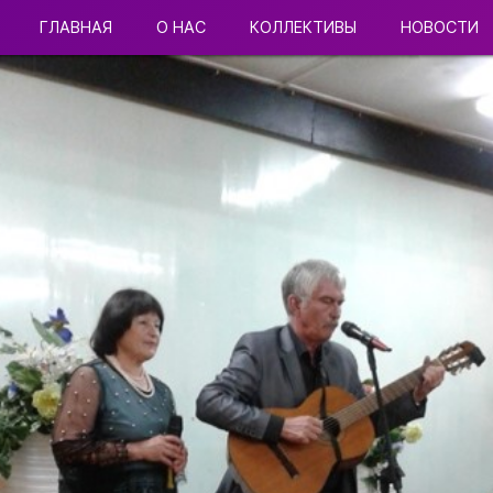
ГЛАВНАЯ
О НАС
КОЛЛЕКТИВЫ
НОВОСТИ