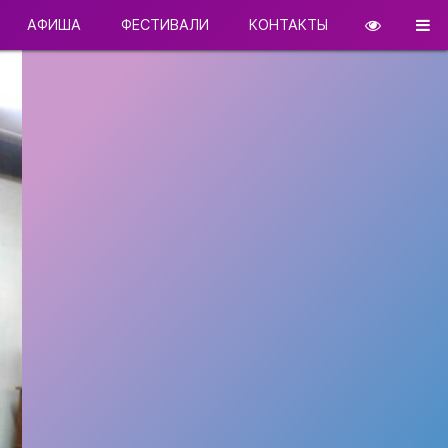
АФИША
ФЕСТИВАЛИ
КОНТАКТЫ