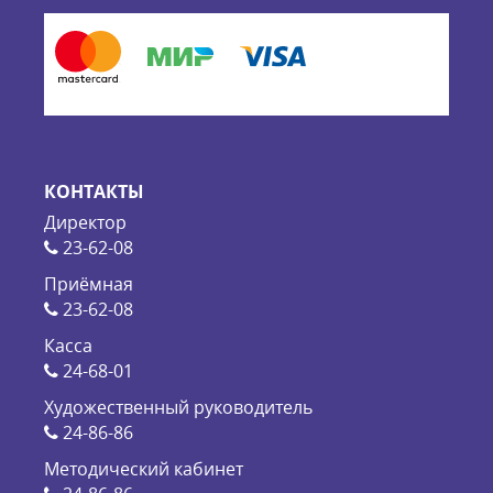
КОНТАКТЫ
Директор
23-62-08
Приёмная
23-62-08
Касса
24-68-01
Художественный руководитель
24-86-86
Методический кабинет