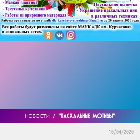
/
"ПАСХАЛЬНЫЕ МОТИВЫ"
НОВОСТИ
10/04/2020