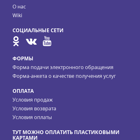
О нас
Wiki
СОЦИАЛЬНЫЕ СЕТИ
ФОРМЫ
Форма подачи электронного обращения
Форма-анкета о качестве получения услуг
ОПЛАТА
Условия продаж
Условия возврата
Условия оплаты
ТУТ МОЖНО ОПЛАТИТЬ ПЛАСТИКОВЫМИ
КАРТАМИ