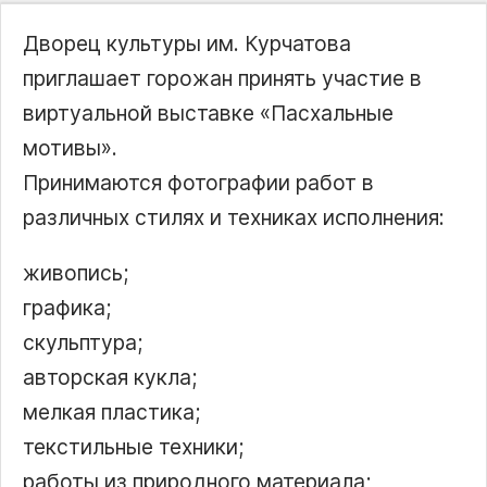
Дворец культуры им. Курчатова
приглашает горожан принять участие в
виртуальной выставке
Пасхальные
мотивы
.
Принимаются фотографии работ в
различных стилях и техниках исполнения:
живопись;
графика;
скульптура;
авторская кукла;
мелкая пластика;
текстильные техники;
работы из природного материала;