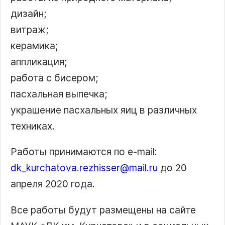
дизайн;
витраж;
керамика;
аппликация;
работа с бисером;
пасхальная выпечка;
украшение пасхальных яиц в различных
техниках.
Работы принимаются по e-mail:
dk_kurchatova.rezhisser@mail.ru
до 20
апреля 2020 года.
Все работы будут размещены на сайте