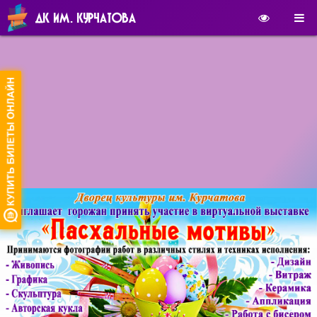
ДК ИМ. КУРЧАТОВА