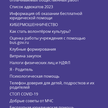
Список адвокатов 2023
Информация об оказании бесплатной
юридической помощи
КИБЕРМОШЕННИЧЕСТВО
Как стать волонтёром культуры?
Оценка работы учреждения с помощью
bus.gov.ru
Клубные формирования
Витрина закупок
Налоги физических лиц и НДФЛ
Я - Родитель
Психологическая помощь
Телефон доверия для детей, подростков и их
родителей
СТОП COVID-19
Добрые советы от МЧС
Бесплатная юридическая помощь