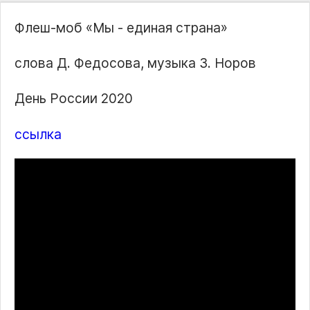
Флеш-моб «Мы - единая страна»
слова Д. Федосова, музыка З. Норов
День России 2020
ссылка