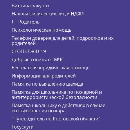
Витрина закупок
Налоги физических лиц и НДФЛ
Я - Родитель
Психологическая помощь
Телефон доверия для детей, подростков и их
родителей
СТОП COVID-19
Добрые советы от МЧС
Бесплатная юридическая помощь
Информация для родителей
Памятка по выявлению шахида
Памятка для школьника по пожарной и
антитеррористической безопасности
Памятка школьнику о действиях в случае
возникновения пожара
"Путеводитель по Ростовской области"
Госуслуги