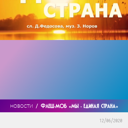
/
ФЛЕШ-МОБ «МЫ - ЕДИНАЯ СТРАНА»
НОВОСТИ
12/06/2020