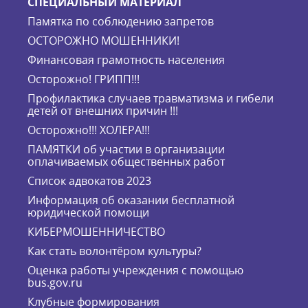
СПЕЦИАЛЬНЫЙ МАТЕРИАЛ
Памятка по соблюдению запретов
ОСТОРОЖНО МОШЕННИКИ!
Финансовая грамотность населения
Осторожно! ГРИПП!!!
Профилактика случаев травматизма и гибели
детей от внешних причин !!!
Осторожно!!! ХОЛЕРА!!!
ПАМЯТКИ об участии в организации
оплачиваемых общественных работ
Список адвокатов 2023
Информация об оказании бесплатной
юридической помощи
КИБЕРМОШЕННИЧЕСТВО
Как стать волонтёром культуры?
Оценка работы учреждения с помощью
bus.gov.ru
Клубные формирования