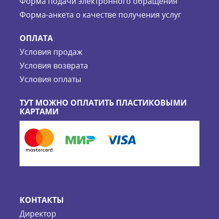
Форма подачи электронного обращения
Форма-анкета о качестве получения услуг
ОПЛАТА
Условия продаж
Условия возврата
Условия оплаты
ТУТ МОЖНО ОПЛАТИТЬ ПЛАСТИКОВЫМИ
КАРТАМИ
КОНТАКТЫ
Директор