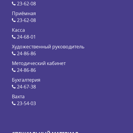
23-62-08
Приёмная
23-62-08
Касса
24-68-01
Художественный руководитель
24-86-86
Методический кабинет
24-86-86
Бухгалтерия
24-67-38
Вахта
23-54-03