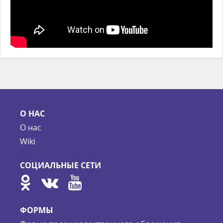
О НАС
О нас
Wiki
СОЦИАЛЬНЫЕ СЕТИ
ФОРМЫ