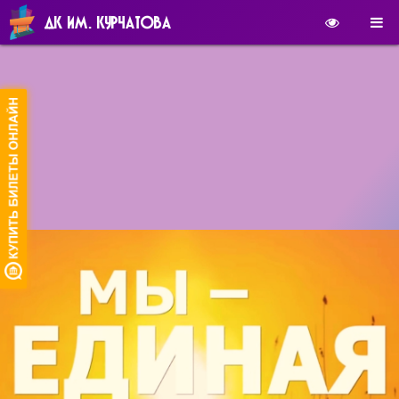
ДК ИМ. КУРЧАТОВА