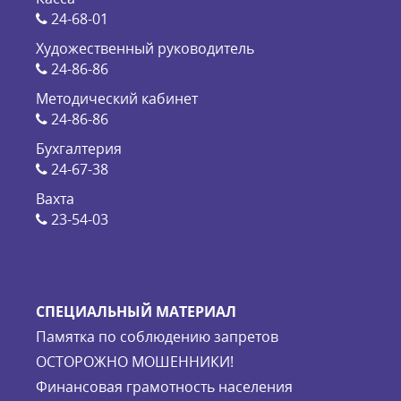
24-68-01
Художественный руководитель
24-86-86
Методический кабинет
24-86-86
Бухгалтерия
24-67-38
Вахта
23-54-03
СПЕЦИАЛЬНЫЙ МАТЕРИАЛ
Памятка по соблюдению запретов
ОСТОРОЖНО МОШЕННИКИ!
Финансовая грамотность населения