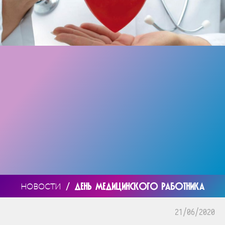
/
ДЕНЬ МЕДИЦИНСКОГО РАБОТНИКА
НОВОСТИ
21/06/2020