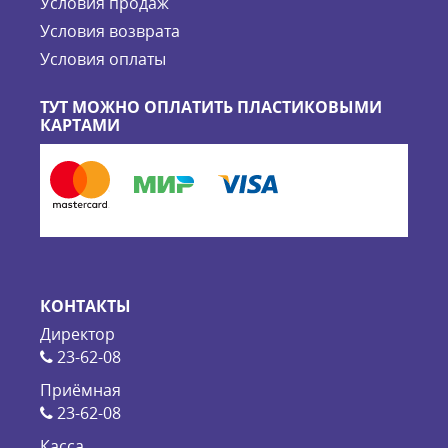
Условия продаж
Условия возврата
Условия оплаты
ТУТ МОЖНО ОПЛАТИТЬ ПЛАСТИКОВЫМИ
КАРТАМИ
КОНТАКТЫ
Директор
23-62-08
Приёмная
23-62-08
Касса