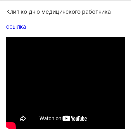
Клип ко дню медицинского работника
ссылка