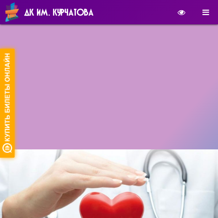
ДК ИМ. КУРЧАТОВА