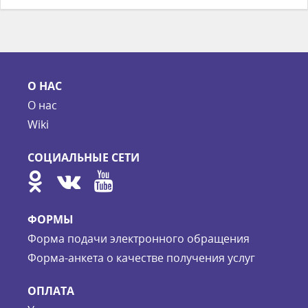
О НАС
О нас
Wiki
СОЦИАЛЬНЫЕ СЕТИ
ФОРМЫ
Форма подачи электронного обращения
Форма-анкета о качестве получения услуг
ОПЛАТА