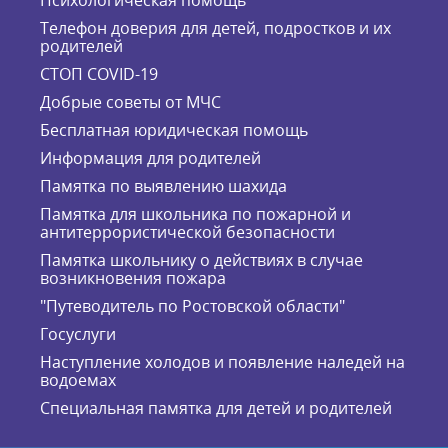
Психологическая помощь
Телефон доверия для детей, подростков и их
родителей
СТОП COVID-19
Добрые советы от МЧС
Бесплатная юридическая помощь
Информация для родителей
Памятка по выявлению шахида
Памятка для школьника по пожарной и
антитеррористической безопасности
Памятка школьнику о действиях в случае
возникновения пожара
"Путеводитель по Ростовской области"
Госуслуги
Наступление холодов и появление наледей на
водоемах
Специальная памятка для детей и родителей