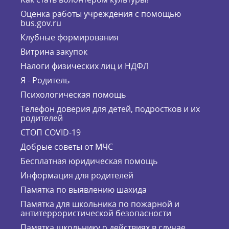
Оценка работы учреждения с помощью
bus.gov.ru
Клубные формирования
Витрина закупок
Налоги физических лиц и НДФЛ
Я - Родитель
Психологическая помощь
Телефон доверия для детей, подростков и их
родителей
СТОП COVID-19
Добрые советы от МЧС
Бесплатная юридическая помощь
Информация для родителей
Памятка по выявлению шахида
Памятка для школьника по пожарной и
антитеррористической безопасности
Памятка школьнику о действиях в случае