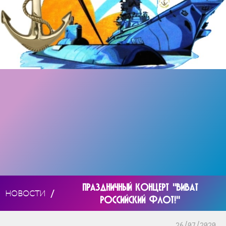
ПРАЗДНИЧНЫЙ КОНЦЕРТ "ВИВАТ
/
НОВОСТИ
РОССИЙСКИЙ ФЛОТ!"
26/07/2020