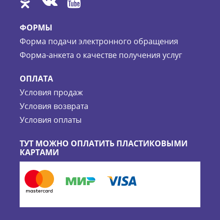
ФОРМЫ
Форма подачи электронного обращения
Форма-анкета о качестве получения услуг
ОПЛАТА
Условия продаж
Условия возврата
Условия оплаты
ТУТ МОЖНО ОПЛАТИТЬ ПЛАСТИКОВЫМИ
КАРТАМИ