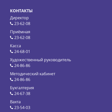
КОНТАКТЫ
Директор
23-62-08
Приёмная
23-62-08
Касса
24-68-01
Художественный руководитель
24-86-86
Методический кабинет
24-86-86
Бухгалтерия
24-67-38
Вахта
23-54-03