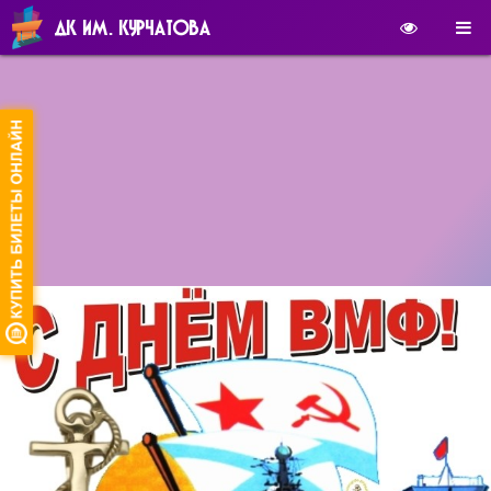
ДК ИМ. КУРЧАТОВА