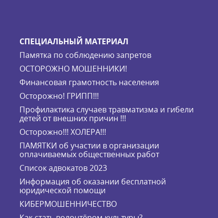
СПЕЦИАЛЬНЫЙ МАТЕРИАЛ
Памятка по соблюдению запретов
ОСТОРОЖНО МОШЕННИКИ!
Финансовая грамотность населения
Осторожно! ГРИПП!!!
Профилактика случаев травматизма и гибели
детей от внешних причин !!!
Осторожно!!! ХОЛЕРА!!!
ПАМЯТКИ об участии в организации
оплачиваемых общественных работ
Список адвокатов 2023
Информация об оказании бесплатной
юридической помощи
КИБЕРМОШЕННИЧЕСТВО
Как стать волонтёром культуры?