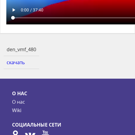
den_vmf_480
скачать
О НАС
О нас
Wiki
СОЦИАЛЬНЫЕ СЕТИ