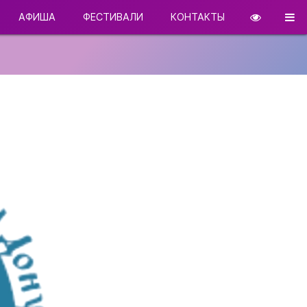
АФИША
ФЕСТИВАЛИ
КОНТАКТЫ