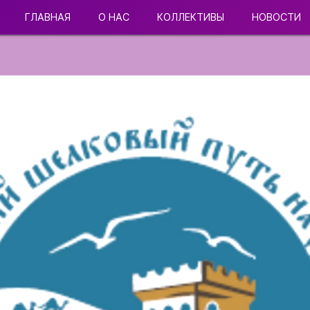
ГЛАВНАЯ
О НАС
КОЛЛЕКТИВЫ
НОВОСТИ