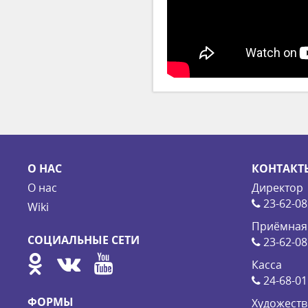
О НАС
КОНТАКТ
О нас
Директор
23-62-08
Wiki
Приёмная
СОЦИАЛЬНЫЕ СЕТИ
23-62-08
Касса
24-68-01
ФОРМЫ
Художеств