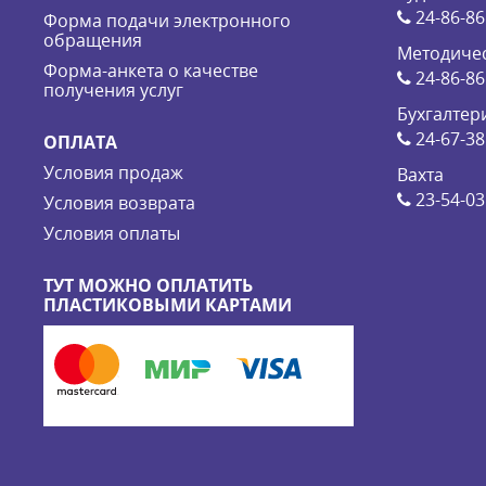
24-86-86
Форма подачи электронного
обращения
Методичес
Форма-анкета о качестве
24-86-86
получения услуг
Бухгалтер
24-67-38
ОПЛАТА
Условия продаж
Вахта
23-54-03
Условия возврата
Условия оплаты
ТУТ МОЖНО ОПЛАТИТЬ
ПЛАСТИКОВЫМИ КАРТАМИ