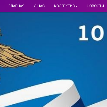
ГЛАВНАЯ
О НАС
КОЛЛЕКТИВЫ
НОВОСТИ