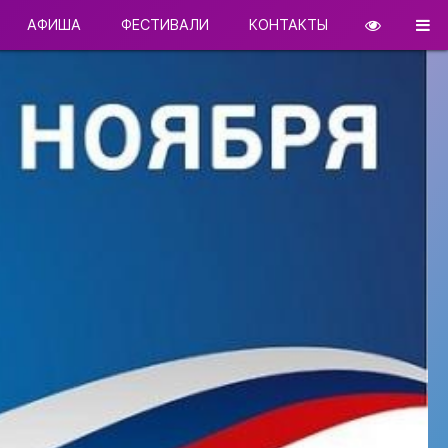
АФИША
ФЕСТИВАЛИ
КОНТАКТЫ