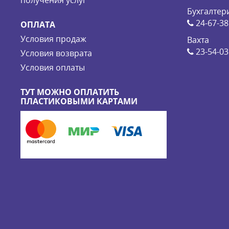
получения услуг
Бухгалтер
24-67-38
ОПЛАТА
Условия продаж
Вахта
23-54-03
Условия возврата
Условия оплаты
ТУТ МОЖНО ОПЛАТИТЬ
ПЛАСТИКОВЫМИ КАРТАМИ