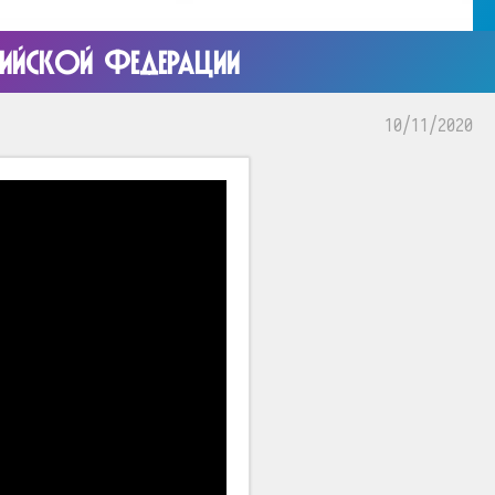
СИЙСКОЙ ФЕДЕРАЦИИ
10/11/2020