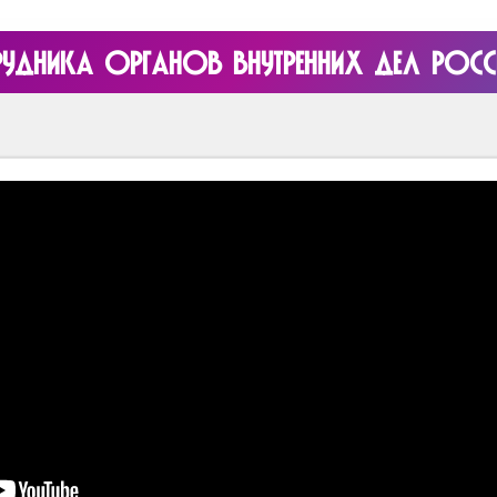
РУДНИКА ОРГАНОВ ВНУТРЕННИХ ДЕЛ РОС