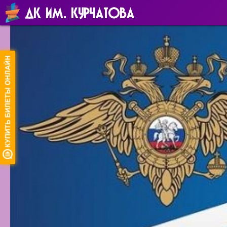
ДК ИМ. КУРЧАТОВА