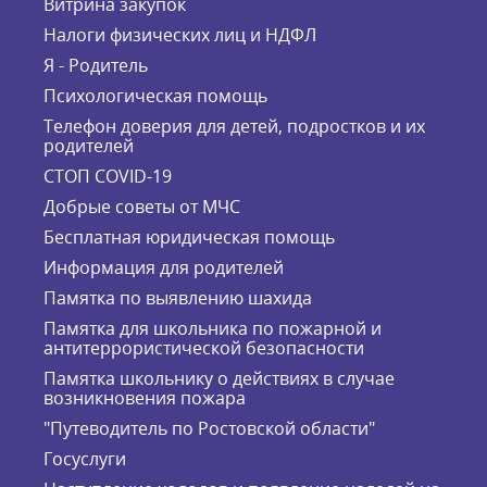
Витрина закупок
Налоги физических лиц и НДФЛ
Я - Родитель
Психологическая помощь
Телефон доверия для детей, подростков и их
родителей
СТОП COVID-19
Добрые советы от МЧС
Бесплатная юридическая помощь
Информация для родителей
Памятка по выявлению шахида
Памятка для школьника по пожарной и
антитеррористической безопасности
Памятка школьнику о действиях в случае
возникновения пожара
"Путеводитель по Ростовской области"
Госуслуги