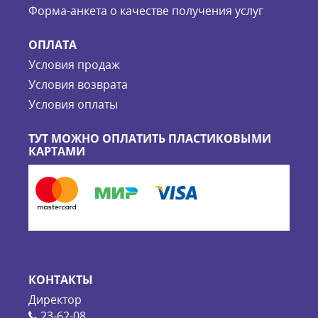
Форма-анкета о качестве получения услуг
ОПЛАТА
Условия продаж
Условия возврата
Условия оплаты
ТУТ МОЖНО ОПЛАТИТЬ ПЛАСТИКОВЫМИ
КАРТАМИ
КОНТАКТЫ
Директор
23-62-08