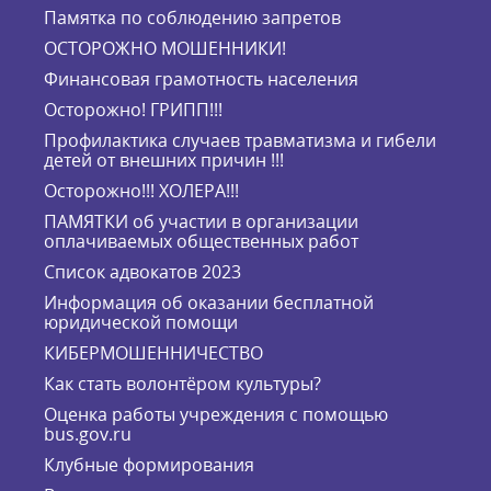
Памятка по соблюдению запретов
ОСТОРОЖНО МОШЕННИКИ!
Финансовая грамотность населения
Осторожно! ГРИПП!!!
Профилактика случаев травматизма и гибели
детей от внешних причин !!!
Осторожно!!! ХОЛЕРА!!!
ПАМЯТКИ об участии в организации
оплачиваемых общественных работ
Список адвокатов 2023
Информация об оказании бесплатной
юридической помощи
КИБЕРМОШЕННИЧЕСТВО
Как стать волонтёром культуры?
Оценка работы учреждения с помощью
bus.gov.ru
Клубные формирования