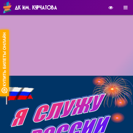
ДК ИМ. КУРЧАТОВА