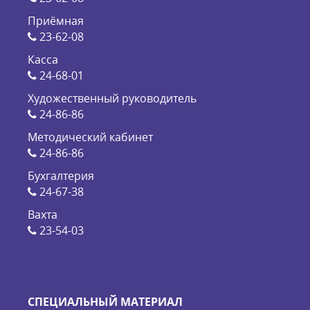
Приёмная
23-62-08
Касса
24-68-01
Художественный руководитель
24-86-86
Методический кабинет
24-86-86
Бухгалтерия
24-67-38
Вахта
23-54-03
СПЕЦИАЛЬНЫЙ МАТЕРИАЛ