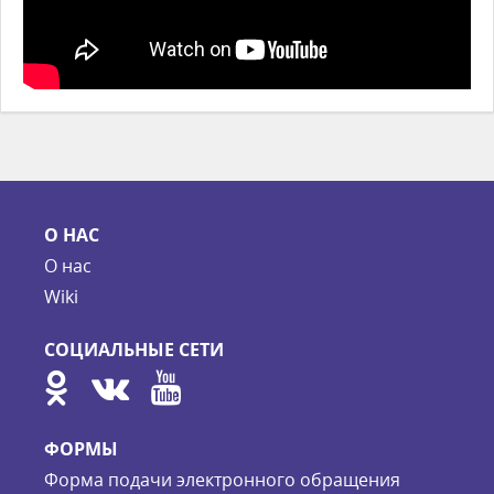
О НАС
О нас
Wiki
СОЦИАЛЬНЫЕ СЕТИ
ФОРМЫ
Форма подачи электронного обращения