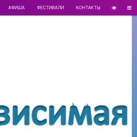
АФИША
ФЕСТИВАЛИ
КОНТАКТЫ