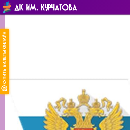
ДК ИМ. КУРЧАТОВА