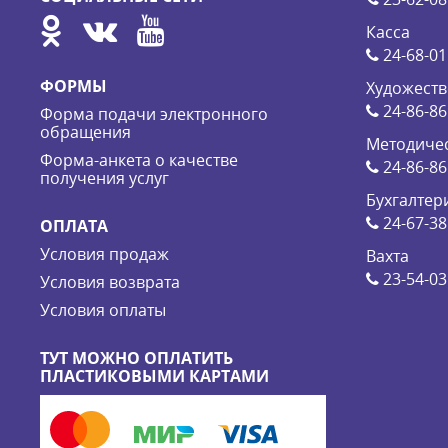
Касса
24-68-01
ФОРМЫ
Художеств
24-86-86
Форма подачи электронного
обращения
Методичес
Форма-анкета о качестве
24-86-86
получения услуг
Бухгалтер
24-67-38
ОПЛАТА
Условия продаж
Вахта
23-54-03
Условия возврата
Условия оплаты
ТУТ МОЖНО ОПЛАТИТЬ
ПЛАСТИКОВЫМИ КАРТАМИ