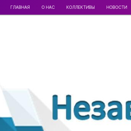
ГЛАВНАЯ
О НАС
КОЛЛЕКТИВЫ
НОВОСТИ