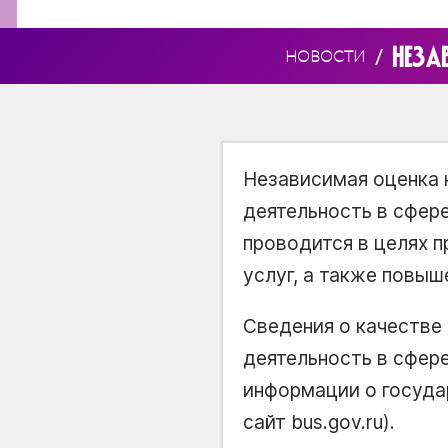
НЕЗА
/
НОВОСТИ
Независимая оценка 
деятельность в сфере
проводится в целях 
услуг, а также повыш
Сведения о качестве
деятельность в сфер
информации о госуда
сайт bus.gov.ru).