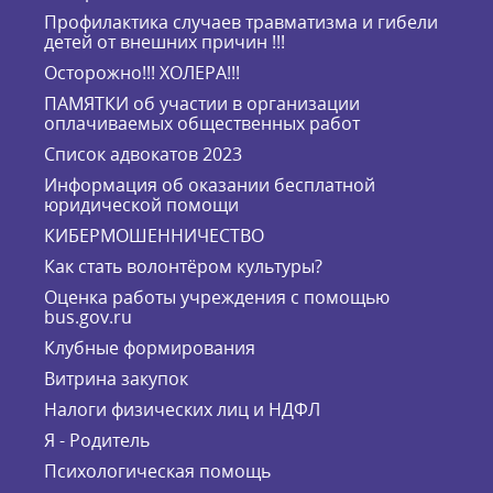
Профилактика случаев травматизма и гибели
детей от внешних причин !!!
Осторожно!!! ХОЛЕРА!!!
ПАМЯТКИ об участии в организации
оплачиваемых общественных работ
Список адвокатов 2023
Информация об оказании бесплатной
юридической помощи
КИБЕРМОШЕННИЧЕСТВО
Как стать волонтёром культуры?
Оценка работы учреждения с помощью
bus.gov.ru
Клубные формирования
Витрина закупок
Налоги физических лиц и НДФЛ
Я - Родитель
Психологическая помощь