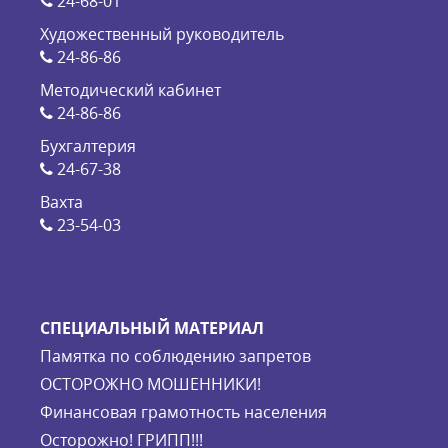
24-68-01
Художественный руководитель
24-86-86
Методический кабинет
24-86-86
Бухгалтерия
24-67-38
Вахта
23-54-03
СПЕЦИАЛЬНЫЙ МАТЕРИАЛ
Памятка по соблюдению запретов
ОСТОРОЖНО МОШЕННИКИ!
Финансовая грамотность населения
Осторожно! ГРИПП!!!