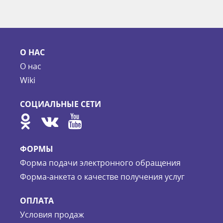
О НАС
О нас
Wiki
СОЦИАЛЬНЫЕ СЕТИ
ФОРМЫ
Форма подачи электронного обращения
Форма-анкета о качестве получения услуг
ОПЛАТА
Условия продаж