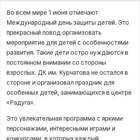
Во всем мире 1 июня отмечают
Международный день защиты детей. Это
прекрасный повод организовать
мероприятие для детей с особенностями
развития. Такие дети остро нуждаются в
постоянном внимании со стороны
взрослых. ДК им. Курчатова не остался в
стороне и организовал праздник для
особенных детей, занимающихся в центре
Радуга
.
Это увлекательная программа с яркими
персонажами, интересными играми и
конкурсами, в которых каждый