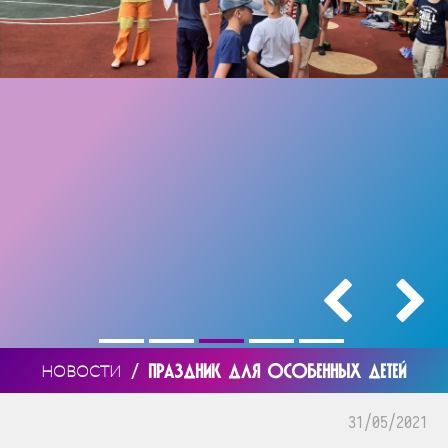
/
ПРАЗДНИК ДЛЯ ОСОБЕННЫХ ДЕТЕЙ
НОВОСТИ
31/05/2021