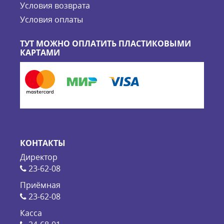
Условия возврата
Условия оплаты
ТУТ МОЖНО ОПЛАТИТЬ ПЛАСТИКОВЫМИ
КАРТАМИ
КОНТАКТЫ
Директор
23-62-08
Приёмная
23-62-08
Касса