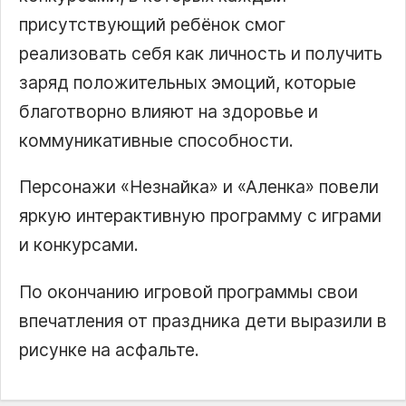
присутствующий ребёнок смог
реализовать себя как личность и получить
заряд положительных эмоций, которые
благотворно влияют на здоровье и
коммуникативные способности.
Персонажи «Незнайка» и «Аленка» повели
яркую интерактивную программу с играми
и конкурсами.
По окончанию игровой программы свои
впечатления от праздника дети выразили в
рисунке на асфальте.