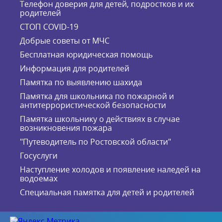
Телефон доверия для детей, подростков и их
родителей
СТОП COVID-19
Добрые советы от МЧС
Бесплатная юридическая помощь
Информация для родителей
Памятка по выявлению шахида
Памятка для школьника по пожарной и
антитеррористической безопасности
Памятка школьнику о действиях в случае
возникновения пожара
"Путеводитель по Ростовской области"
Госуслуги
Наступление холодов и появление наледей на
водоемах
Специальная памятка для детей и родителей