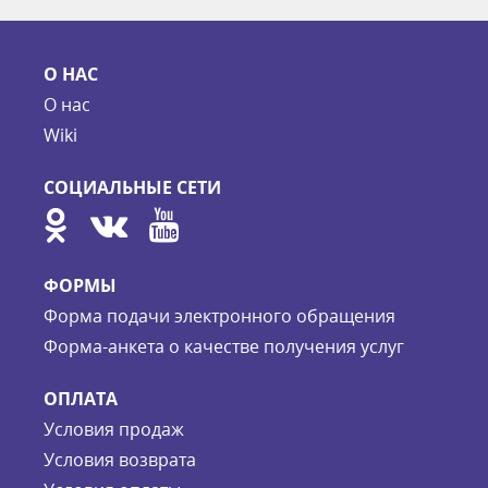
О НАС
О нас
Wiki
СОЦИАЛЬНЫЕ СЕТИ
ФОРМЫ
Форма подачи электронного обращения
Форма-анкета о качестве получения услуг
ОПЛАТА
Условия продаж
Условия возврата