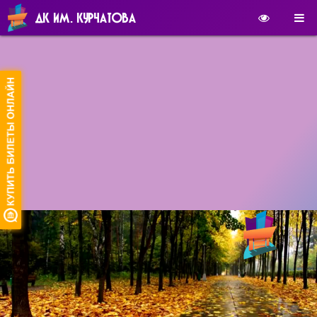
ДК ИМ. КУРЧАТОВА