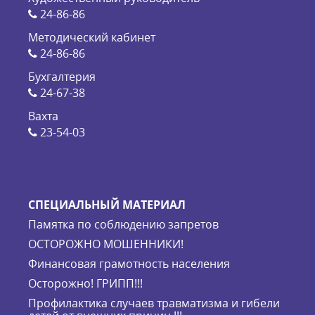
24-86-86
Методический кабинет
24-86-86
Бухгалтерия
24-67-38
Вахта
23-54-03
СПЕЦИАЛЬНЫЙ МАТЕРИАЛ
Памятка по соблюдению запретов
ОСТОРОЖНО МОШЕННИКИ!
Финансовая грамотность населения
Осторожно! ГРИПП!!!
Профилактика случаев травматизма и гибели