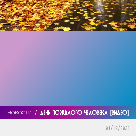
/
ДЕНЬ ПОЖИЛОГО ЧЕЛОВЕКА [ВИДЕО]
НОВОСТИ
01/10/2021