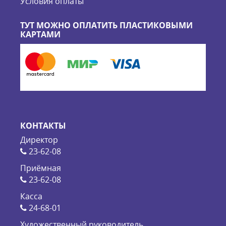
Условия оплаты
ТУТ МОЖНО ОПЛАТИТЬ ПЛАСТИКОВЫМИ
КАРТАМИ
КОНТАКТЫ
Директор
23-62-08
Приёмная
23-62-08
Касса
24-68-01
Художественный руководитель