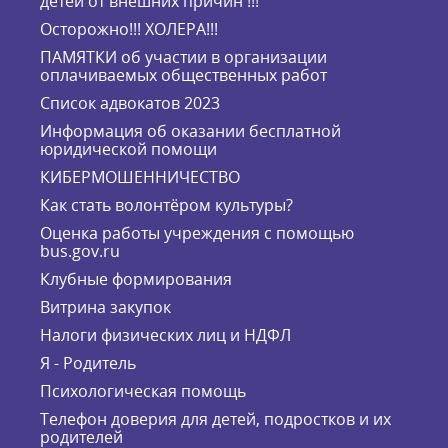
детей от внешних причин !!!
Осторожно!!! ХОЛЕРА!!!
ПАМЯТКИ об участии в организации
оплачиваемых общественных работ
Список адвокатов 2023
Информация об оказании бесплатной
юридической помощи
КИБЕРМОШЕННИЧЕСТВО
Как стать волонтёром культуры?
Оценка работы учреждения с помощью
bus.gov.ru
Клубные формирования
Витрина закупок
Налоги физических лиц и НДФЛ
Я - Родитель
Психологическая помощь
Телефон доверия для детей, подростков и их
родителей