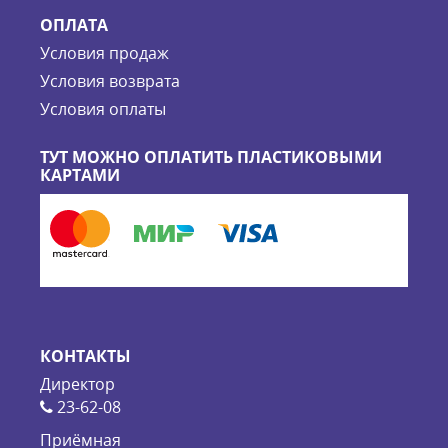
ОПЛАТА
Условия продаж
Условия возврата
Условия оплаты
ТУТ МОЖНО ОПЛАТИТЬ ПЛАСТИКОВЫМИ
КАРТАМИ
КОНТАКТЫ
Директор
23-62-08
Приёмная