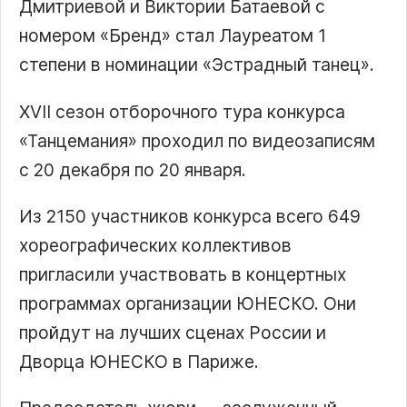
Дмитриевой и Виктории Батаевой с
номером «Бренд» стал Лауреатом 1
степени в номинации «Эстрадный танец».
XVII сезон отборочного тура конкурса
«Танцемания» проходил по видеозаписям
с 20 декабря по 20 января.
Из 2150 участников конкурса всего 649
хореографических коллективов
пригласили участвовать в концертных
программах организации ЮНЕСКО. Они
пройдут на лучших сценах России и
Дворца ЮНЕСКО в Париже.