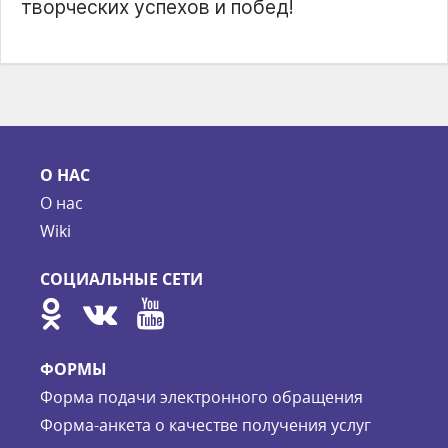
творческих успехов и побед!
О НАС
О нас
Wiki
СОЦИАЛЬНЫЕ СЕТИ
ФОРМЫ
Форма подачи электронного обращения
Форма-анкета о качестве получения услуг