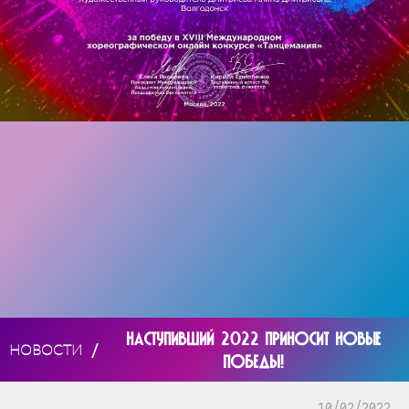
НАСТУПИВШИЙ 2022 ПРИНОСИТ НОВЫЕ
/
НОВОСТИ
ПОБЕДЫ!
10/02/2022