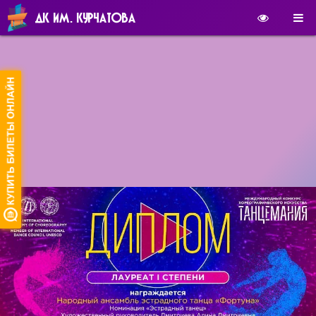
ДК ИМ. КУРЧАТОВА