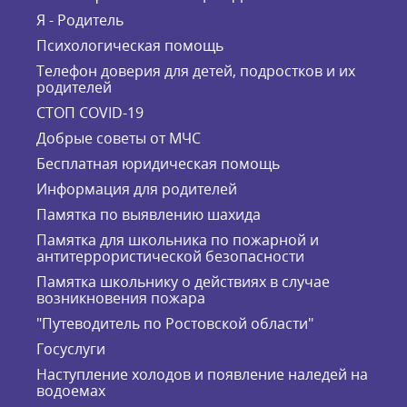
Я - Родитель
Психологическая помощь
Телефон доверия для детей, подростков и их
родителей
СТОП COVID-19
Добрые советы от МЧС
Бесплатная юридическая помощь
Информация для родителей
Памятка по выявлению шахида
Памятка для школьника по пожарной и
антитеррористической безопасности
Памятка школьнику о действиях в случае
возникновения пожара
"Путеводитель по Ростовской области"
Госуслуги
Наступление холодов и появление наледей на
водоемах