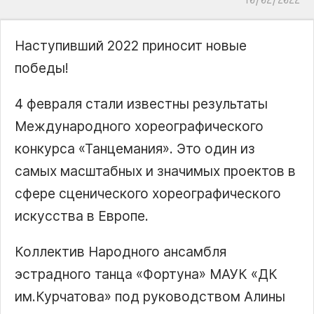
Наступивший 2022 приносит новые
победы!
4 февраля стали известны результаты
Международного хореографического
конкурса «Танцемания». Это один из
самых масштабных и значимых проектов в
сфере сценического хореографического
искусства в Европе.
Коллектив Народного ансамбля
эстрадного танца «Фортуна» МАУК «ДК
им.Курчатова» под руководством Алины