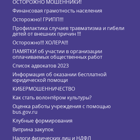
ОСТОРОЖНО МОШЕННИКИ!
Финансовая грамотность населения
Осторожно! ГРИПП!!!
Профилактика случаев травматизма и гибели
детей от внешних причин !!!
Осторожно!!! ХОЛЕРА!!!
ПАМЯТКИ об участии в организации
оплачиваемых общественных работ
Список адвокатов 2023
Информация об оказании бесплатной
юридической помощи
КИБЕРМОШЕННИЧЕСТВО
Как стать волонтёром культуры?
Оценка работы учреждения с помощью
bus.gov.ru
Клубные формирования
Витрина закупок
Налоги физических лиц и НДФЛ