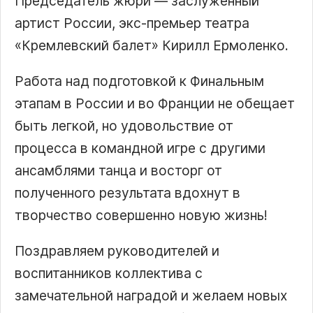
Председатель жюри — заслуженный
артист России, экс-премьер театра
«Кремлевский балет» Кирилл Ермоленко.
Работа над подготовкой к Финальным
этапам в России и во Франции не обещает
быть легкой, но удовольствие от
процесса в командной игре с другими
ансамблями танца и восторг от
полученного результата вдохнут в
творчество совершенно новую жизнь!
Поздравляем руководителей и
воспитанников коллектива с
замечательной наградой и желаем новых