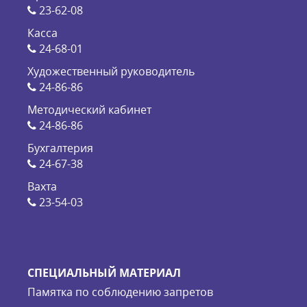
23-62-08
Касса
24-68-01
Художественный руководитель
24-86-86
Методический кабинет
24-86-86
Бухгалтерия
24-67-38
Вахта
23-54-03
СПЕЦИАЛЬНЫЙ МАТЕРИАЛ
Памятка по соблюдению запретов