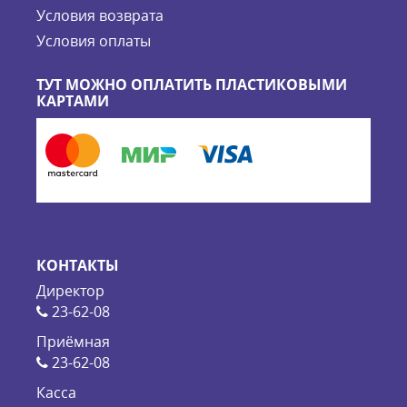
Условия возврата
Условия оплаты
ТУТ МОЖНО ОПЛАТИТЬ ПЛАСТИКОВЫМИ
КАРТАМИ
КОНТАКТЫ
Директор
23-62-08
Приёмная
23-62-08
Касса