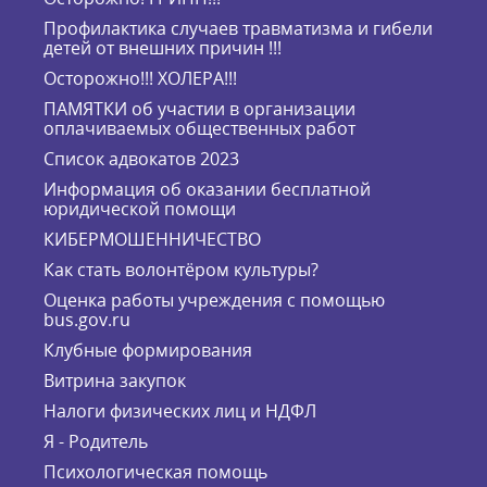
Профилактика случаев травматизма и гибели
детей от внешних причин !!!
Осторожно!!! ХОЛЕРА!!!
ПАМЯТКИ об участии в организации
оплачиваемых общественных работ
Список адвокатов 2023
Информация об оказании бесплатной
юридической помощи
КИБЕРМОШЕННИЧЕСТВО
Как стать волонтёром культуры?
Оценка работы учреждения с помощью
bus.gov.ru
Клубные формирования
Витрина закупок
Налоги физических лиц и НДФЛ
Я - Родитель
Психологическая помощь