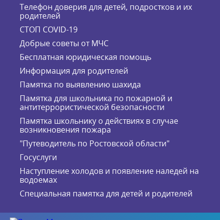
Телефон доверия для детей, подростков и их
родителей
СТОП COVID-19
Добрые советы от МЧС
Бесплатная юридическая помощь
Информация для родителей
Памятка по выявлению шахида
Памятка для школьника по пожарной и
антитеррористической безопасности
Памятка школьнику о действиях в случае
возникновения пожара
"Путеводитель по Ростовской области"
Госуслуги
Наступление холодов и появление наледей на
водоемах
Специальная памятка для детей и родителей