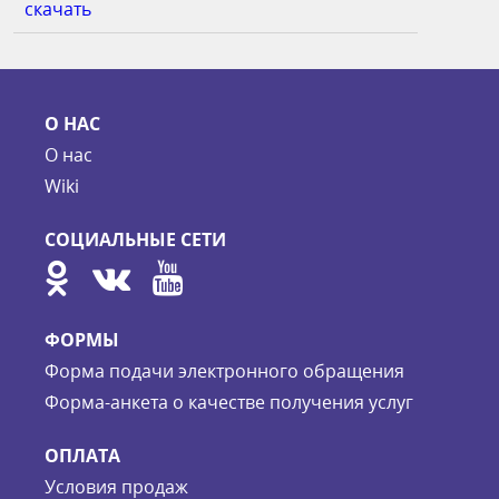
скачать
О НАС
О нас
Wiki
СОЦИАЛЬНЫЕ СЕТИ
ФОРМЫ
Форма подачи электронного обращения
Форма-анкета о качестве получения услуг
ОПЛАТА
Условия продаж