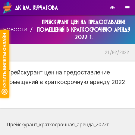
ДК ИМ. КУРЧАТОВА
ПРЕЙСКУРАНТ ЦЕН НА ПРЕДОСТАВЛЕНИЕ
/
ПОМЕЩЕНИЙ В КРАТКОСРОЧНУЮ АРЕНДУ
НОВОСТИ
2022 Г.
21/02/2022
Прейскурант цен на предоставление
помещений в краткосрочную аренду 2022
г.
Прейскурант_краткосрочная_аренда_2022г.