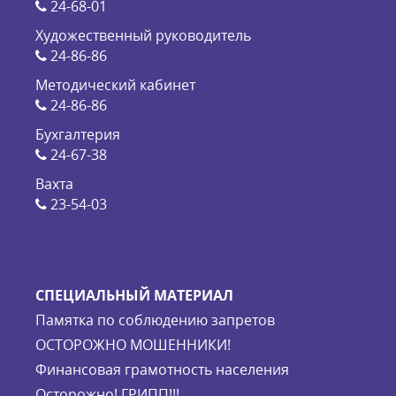
24-68-01
Художественный руководитель
24-86-86
Методический кабинет
24-86-86
Бухгалтерия
24-67-38
Вахта
23-54-03
СПЕЦИАЛЬНЫЙ МАТЕРИАЛ
Памятка по соблюдению запретов
ОСТОРОЖНО МОШЕННИКИ!
Финансовая грамотность населения
Осторожно! ГРИПП!!!