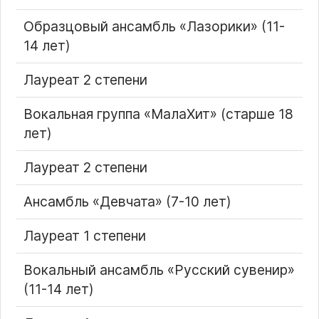
Образцовый ансамбль
Лазорики
(11-
14 лет)
Лауреат 2 степени
Вокальная группа «МалаХит» (старше 18
лет)
Лауреат 2 степени
Ансамбль
Девчата
(7-10 лет)
Лауреат 1 степени
Вокальный ансамбль «Русский сувенир»
(11-14 лет)