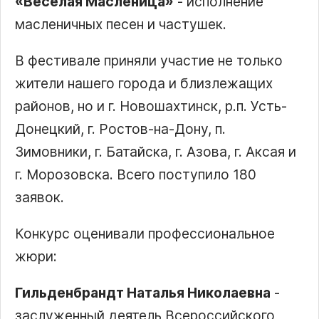
«Весёлая Масленица»
- исполнение
масленичных песен и частушек.
В фестивале приняли участие не только
жители нашего города и близлежащих
районов, но и г. Новошахтинск, р.п. Усть-
Донецкий, г. Ростов-на-Дону, п.
Зимовники, г. Батайска, г. Азова, г. Аксая и
г. Морозовска. Всего поступило 180
заявок.
Конкурс оценивали профессиональное
жюри:
Гильденбрандт Наталья Николаевна
-
заслуженный деятель Всероссийского