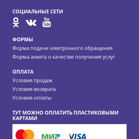
СОЦИАЛЬНЫЕ СЕТИ
ФОРМЫ
Форма подачи электронного обращения
Форма-анкета о качестве получения услуг
ОПЛАТА
Условия продаж
Условия возврата
Условия оплаты
ТУТ МОЖНО ОПЛАТИТЬ ПЛАСТИКОВЫМИ
КАРТАМИ