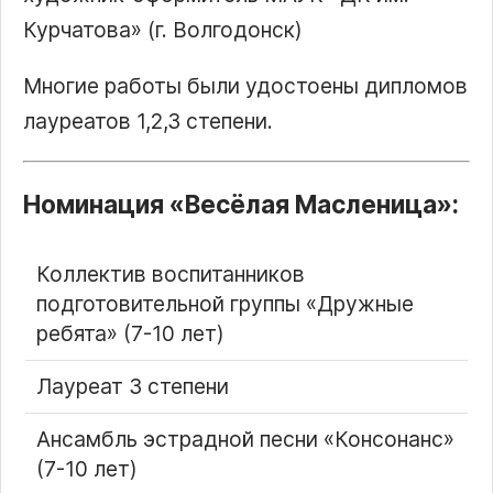
Курчатова
(г. Волгодонск)
Многие работы были удостоены дипломов
лауреатов 1,2,3 степени.
Номинация
Весёлая Масленица
:
Коллектив воспитанников
подготовительной группы «Дружные
ребята» (7-10 лет)
Лауреат 3 степени
Ансамбль эстрадной песни «Консонанс»
(7-10 лет)