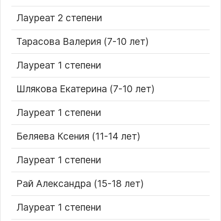
Лауреат 2 степени
Тарасова Валерия (7-10 лет)
Лауреат 1 степени
Шлякова Екатерина (7-10 лет)
Лауреат 1 степени
Беляева Ксения (11-14 лет)
Лауреат 1 степени
Рай Александра (15-18 лет)
Лауреат 1 степени