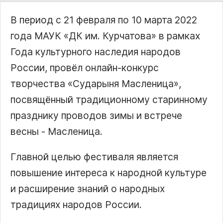
В период с 21 февраля по 10 марта 2022
года МАУК «ДК им. Курчатова» в рамках
Года культурного наследия народов
России, провёл онлайн-конкурс
творчества
Сударыня Масленица
,
посвящённый традиционному старинному
празднику проводов зимы и встрече
весны - Масленица.
Главной целью фестиваля является
повышение интереса к народной культуре
и расширение знаний о народных
традициях народов России.