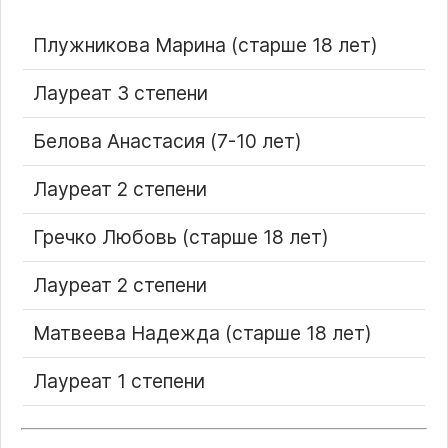
Плужникова Марина (старше 18 лет)
Лауреат 3 степени
Белова Анастасия (7-10 лет)
Лауреат 2 степени
Гречко Любовь (старше 18 лет)
Лауреат 2 степени
Матвеева Надежда (старше 18 лет)
Лауреат 1 степени