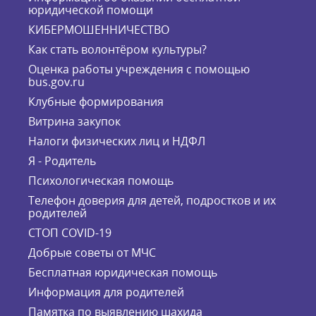
юридической помощи
КИБЕРМОШЕННИЧЕСТВО
Как стать волонтёром культуры?
Оценка работы учреждения с помощью
bus.gov.ru
Клубные формирования
Витрина закупок
Налоги физических лиц и НДФЛ
Я - Родитель
Психологическая помощь
Телефон доверия для детей, подростков и их
родителей
СТОП COVID-19
Добрые советы от МЧС
Бесплатная юридическая помощь
Информация для родителей
Памятка по выявлению шахида