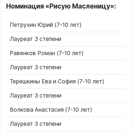
Номинация
Рисую Масленицу
:
Петрухин Юрий (7-10 лет)
Лауреат 3 степени
Равенков Роман (7-10 лет)
Лауреат 3 степени
Терешкины Ева и София (7-10 лет)
Лауреат 3 степени
Волкова Анастасия (7-10 лет)
Лауреат 3 степени