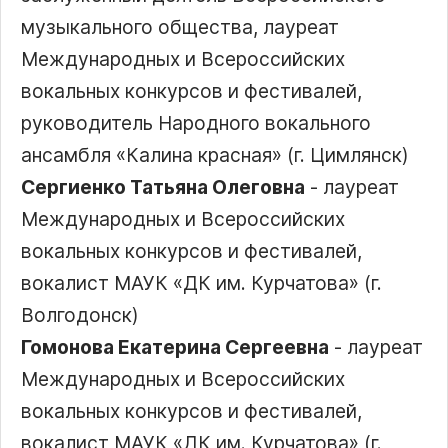
музыкального общества, лауреат
Международных и Всероссийских
вокальных конкурсов и фестивалей,
руководитель Народного вокального
ансамбля
Калина красная
(г. Цимлянск)
Сергиенко Татьяна Олеговна
- лауреат
Международных и Всероссийских
вокальных конкурсов и фестивалей,
вокалист МАУК
ДК им. Курчатова
(г.
Волгодонск)
Гомонова Екатерина Сергеевна
- лауреат
Международных и Всероссийских
вокальных конкурсов и фестивалей,
вокалист МАУК
ДК им. Курчатова
(г.