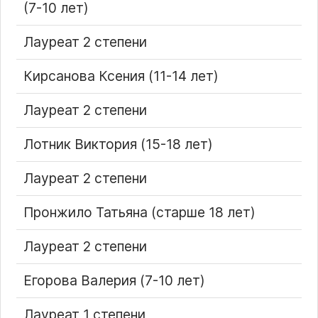
(7-10 лет)
Лауреат 2 степени
Кирсанова Ксения (11-14 лет)
Лауреат 2 степени
Лотник Виктория (15-18 лет)
Лауреат 2 степени
Пронжило Татьяна (старше 18 лет)
Лауреат 2 степени
Егорова Валерия (7-10 лет)
Лауреат 1 степени