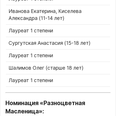
Иванова Екатерина, Киселева
Александра (11-14 лет)
Лауреат 1 степени
Сургутская Анастасия (15-18 лет)
Лауреат 1 степени
Шалимов Олег (старше 18 лет)
Лауреат 1 степени
Номинация
Разноцветная
Масленица
: