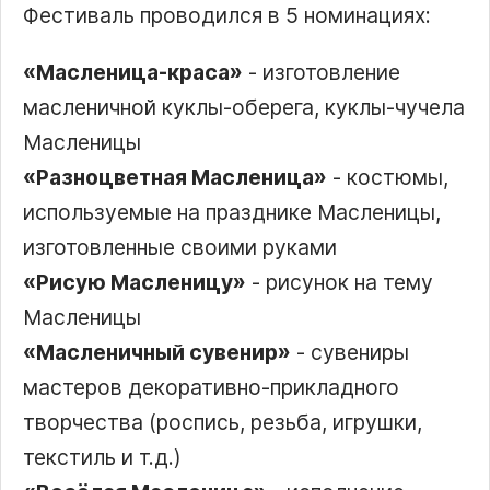
Фестиваль проводился в 5 номинациях:
«Масленица-краса»
- изготовление
масленичной куклы-оберега, куклы-чучела
Масленицы
«Разноцветная Масленица»
- костюмы,
используемые на празднике Масленицы,
изготовленные своими руками
«Рисую Масленицу»
- рисунок на тему
Масленицы
«Масленичный сувенир»
- сувениры
мастеров декоративно-прикладного
творчества (роспись, резьба, игрушки,
текстиль и т.д.)