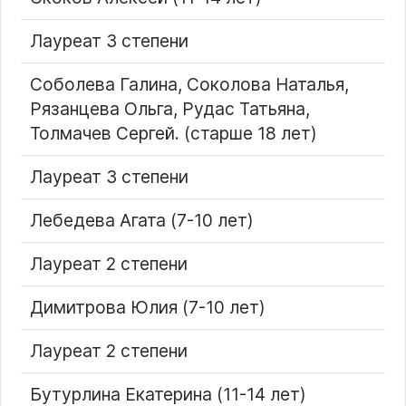
Лауреат 3 степени
Соболева Галина, Соколова Наталья,
Рязанцева Ольга, Рудас Татьяна,
Толмачев Сергей. (старше 18 лет)
Лауреат 3 степени
Лебедева Агата (7-10 лет)
Лауреат 2 степени
Димитрова Юлия (7-10 лет)
Лауреат 2 степени
Бутурлина Екатерина (11-14 лет)