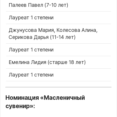
Палеев Павел (7-10 лет)
Лауреат 1 степени
Джунусова Мария, Колесова Алина,
Серикова Дарья (11-14 лет)
Лауреат 1 степени
Емелина Лидия (старше 18 лет)
Лауреат 1 степени
Номинация
Масленичный
сувенир
: