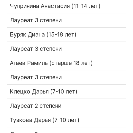
Чупринина Анастасия (11-14 лет)
Лауреат 3 степени
Буряк Диана (15-18 лет)
Лауреат 3 степени
Агаев Рамиль (старше 18 лет)
Лауреат 3 степени
Клецко Дарья (7-10 лет)
Лауреат 2 степени
Тузкова Дарья (7-10 лет)