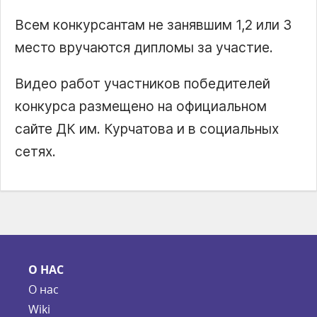
Всем конкурсантам не занявшим 1,2 или 3
место вручаются дипломы за участие.
Видео работ участников победителей
конкурса размещено на официальном
сайте ДК им. Курчатова и в социальных
сетях.
О НАС
О нас
Wiki