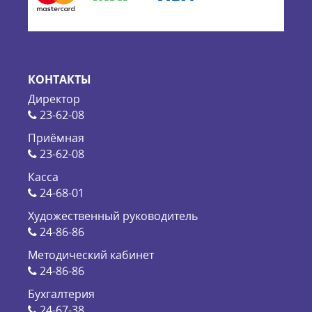
КОНТАКТЫ
Директор
23-62-08
Приёмная
23-62-08
Касса
24-68-01
Художественный руководитель
24-86-86
Методический кабинет
24-86-86
Бухгалтерия
24-67-38