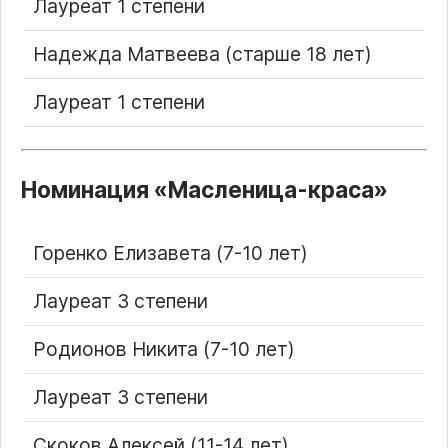
Лауреат 1 степени
Надежда Матвеева (старше 18 лет)
Лауреат 1 степени
Номинация
Масленица-краса
Горенко Елизавета (7-10 лет)
Лауреат 3 степени
Родионов Никита (7-10 лет)
Лауреат 3 степени
Скоков Алексей (11-14 лет)