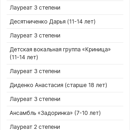
Лауреат 3 степени
Десятниченко Дарья (11-14 лет)
Лауреат 3 степени
Детская вокальная группа «Криница»
(11-14 лет)
Лауреат 3 степени
Диденко Анастасия (старше 18 лет)
Лауреат 3 степени
Ансамбль «Задоринка» (7-10 лет)
Лауреат 2 степени