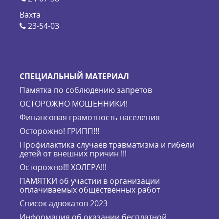
Вахта
23-54-03
СПЕЦИАЛЬНЫЙ МАТЕРИАЛ
Памятка по соблюдению запретов
ОСТОРОЖНО МОШЕННИКИ!
Финансовая грамотность населения
Осторожно! ГРИПП!!!
Профилактика случаев травматизма и гибели
детей от внешних причин !!!
Осторожно!!! ХОЛЕРА!!!
ПАМЯТКИ об участии в организации
оплачиваемых общественных работ
Список адвокатов 2023
Информация об оказании бесплатной