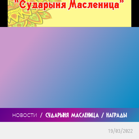
/
СУДАРЫНЯ МАСЛЕНИЦА / НАГРАДЫ
НОВОСТИ
19/03/2022