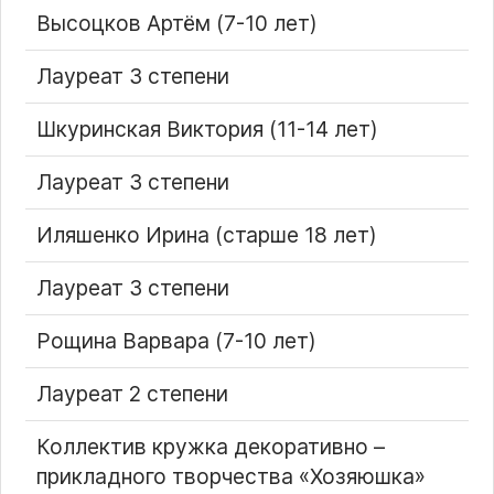
Высоцков Артём (7-10 лет)
Лауреат 3 степени
Шкуринская Виктория (11-14 лет)
Лауреат 3 степени
Иляшенко Ирина (старше 18 лет)
Лауреат 3 степени
Рощина Варвара (7-10 лет)
Лауреат 2 степени
Коллектив кружка декоративно –
прикладного творчества «Хозяюшка»