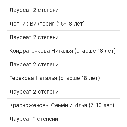
Лауреат 2 степени
Лотник Виктория (15-18 лет)
Лауреат 2 степени
Кондратенкова Ниталья (старше 18 лет)
Лауреат 2 степени
Терекова Наталья (старше 18 лет)
Лауреат 2 степени
Красноженовы Семён и Илья (7-10 лет)
Лауреат 1 степени