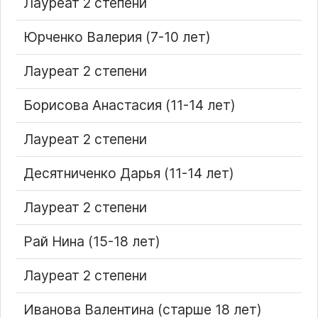
Лауреат 2 степени
Юрченко Валерия (7-10 лет)
Лауреат 2 степени
Борисова Анастасия (11-14 лет)
Лауреат 2 степени
Десятниченко Дарья (11-14 лет)
Лауреат 2 степени
Рай Нина (15-18 лет)
Лауреат 2 степени
Иванова Валентина (старше 18 лет)