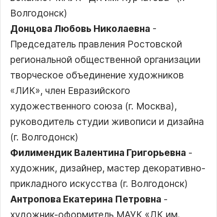
Волгодонск)
Донцова Любовь Николаевна
-
Председатель правления Ростовской
региональной общественной организации
творческое объединение художников
ЛИК
, член Евразийского
художественного союза (г. Москва),
руководитель студии живописи и дизайна
(г. Волгодонск)
Филимендик Валентина Григорьевна
-
художник, дизайнер, мастер декоративно-
прикладного искусства (г. Волгодонск)
Антропова Екатерина Петровна
-
художник-оформитель МАУК
ДК им.