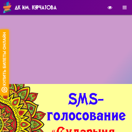
ДК ИМ. КУРЧАТОВА