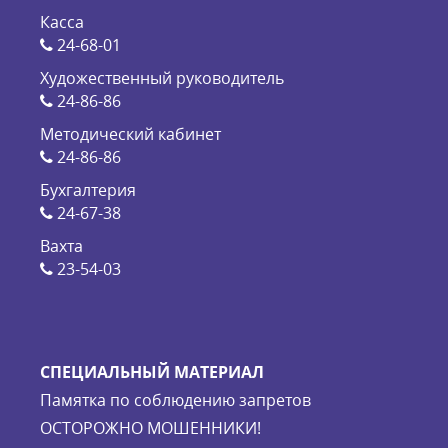
Касса
24-68-01
Художественный руководитель
24-86-86
Методический кабинет
24-86-86
Бухгалтерия
24-67-38
Вахта
23-54-03
СПЕЦИАЛЬНЫЙ МАТЕРИАЛ
Памятка по соблюдению запретов
ОСТОРОЖНО МОШЕННИКИ!