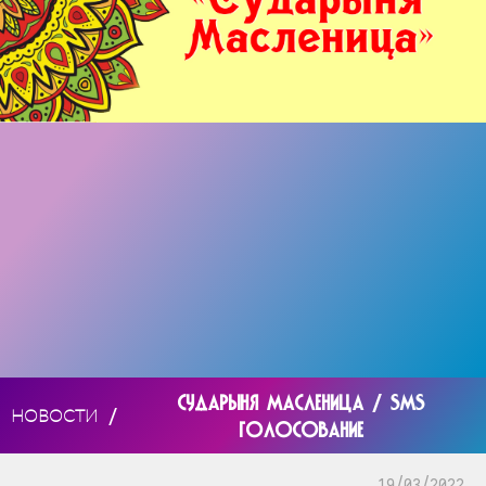
СУДАРЫНЯ МАСЛЕНИЦА / SMS
/
НОВОСТИ
ГОЛОСОВАНИЕ
19/03/2022