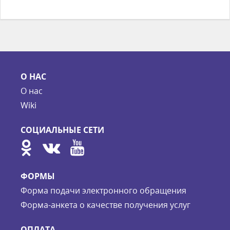
О НАС
О нас
Wiki
СОЦИАЛЬНЫЕ СЕТИ
ФОРМЫ
Форма подачи электронного обращения
Форма-анкета о качестве получения услуг
ОПЛАТА