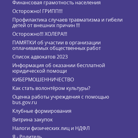
Финансовая грамотность населения
Осторожно! ГРИПП!!!
Профилактика случаев травматизма и гибели
детей от внешних причин !!!
Осторожно!!! ХОЛЕРА!!!
ПАМЯТКИ об участии в организации
оплачиваемых общественных работ
Список адвокатов 2023
Информация об оказании бесплатной
юридической помощи
КИБЕРМОШЕННИЧЕСТВО
Как стать волонтёром культуры?
Оценка работы учреждения с помощью
bus.gov.ru
Клубные формирования
Витрина закупок
Налоги физических лиц и НДФЛ
Я - Родитель