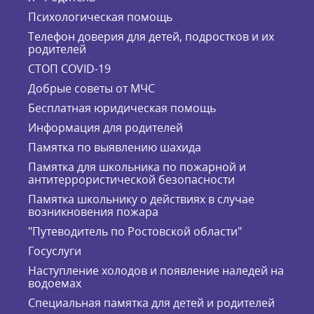
Психологическая помощь
Телефон доверия для детей, подростков и их
родителей
СТОП COVID-19
Добрые советы от МЧС
Бесплатная юридическая помощь
Информация для родителей
Памятка по выявлению шахида
Памятка для школьника по пожарной и
антитеррористической безопасности
Памятка школьнику о действиях в случае
возникновения пожара
"Путеводитель по Ростовской области"
Госуслуги
Наступление холодов и появление наледей на
водоемах
Специальная памятка для детей и родителей