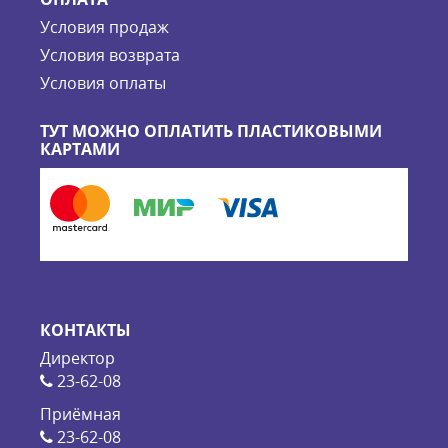
Условия продаж
Условия возврата
Условия оплаты
ТУТ МОЖНО ОПЛАТИТЬ ПЛАСТИКОВЫМИ
КАРТАМИ
КОНТАКТЫ
Директор
23-62-08
Приёмная
23-62-08