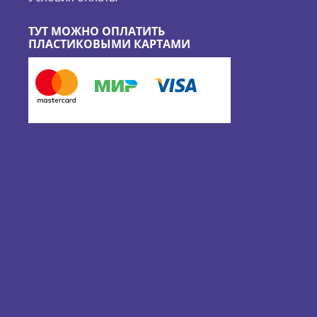
ТУТ МОЖНО ОПЛАТИТЬ
ПЛАСТИКОВЫМИ КАРТАМИ