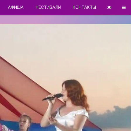
АФИША
ФЕСТИВАЛИ
КОНТАКТЫ