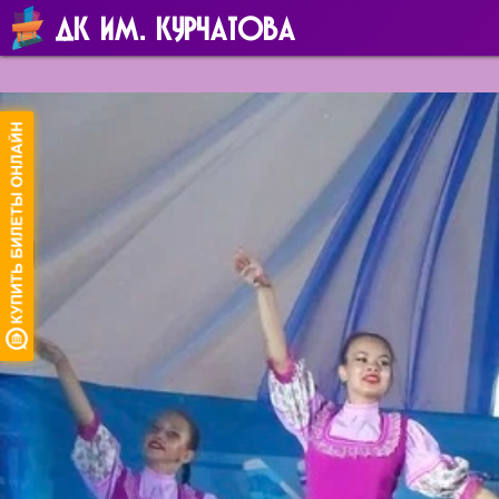
ДК ИМ. КУРЧАТОВА