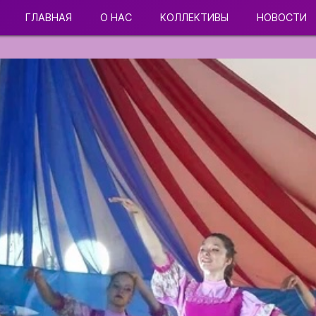
ГЛАВНАЯ
О НАС
КОЛЛЕКТИВЫ
НОВОСТИ