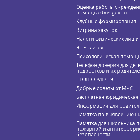
Оценка работы учрежден
помощью bus.gov.ru
Клубные формирования
Витрина закупок
Налоги физических лиц 
Я - Родитель
Психологическая помощ
Телефон доверия для дете
подростков и их родител
СТОП COVID-19
Добрые советы от МЧС
Бесплатная юридическая
Информация для родител
Памятка по выявлению ш
Памятка для школьника п
пожарной и антитеррори
безопасности