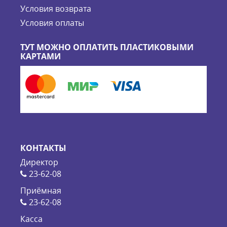
Условия возврата
Условия оплаты
ТУТ МОЖНО ОПЛАТИТЬ ПЛАСТИКОВЫМИ
КАРТАМИ
КОНТАКТЫ
Директор
23-62-08
Приёмная
23-62-08
Касса