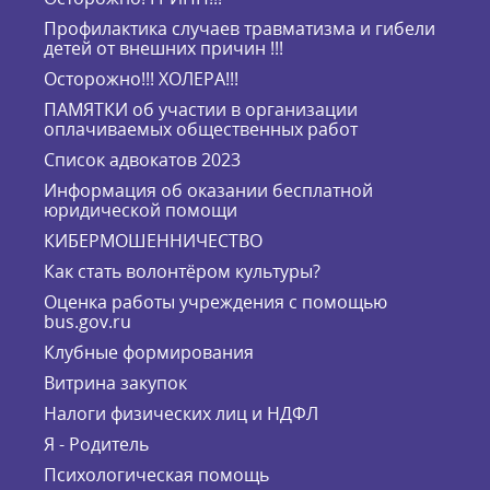
Профилактика случаев травматизма и гибели
детей от внешних причин !!!
Осторожно!!! ХОЛЕРА!!!
ПАМЯТКИ об участии в организации
оплачиваемых общественных работ
Список адвокатов 2023
Информация об оказании бесплатной
юридической помощи
КИБЕРМОШЕННИЧЕСТВО
Как стать волонтёром культуры?
Оценка работы учреждения с помощью
bus.gov.ru
Клубные формирования
Витрина закупок
Налоги физических лиц и НДФЛ
Я - Родитель
Психологическая помощь