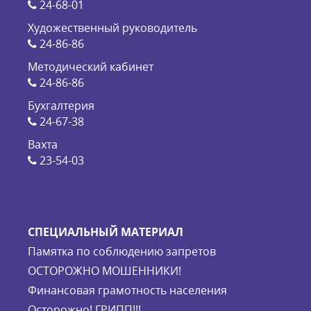
24-68-01
Художественный руководитель
24-86-86
Методический кабинет
24-86-86
Бухгалтерия
24-67-38
Вахта
23-54-03
СПЕЦИАЛЬНЫЙ МАТЕРИАЛ
Памятка по соблюдению запретов
ОСТОРОЖНО МОШЕННИКИ!
Финансовая грамотность населения
Осторожно! ГРИПП!!!