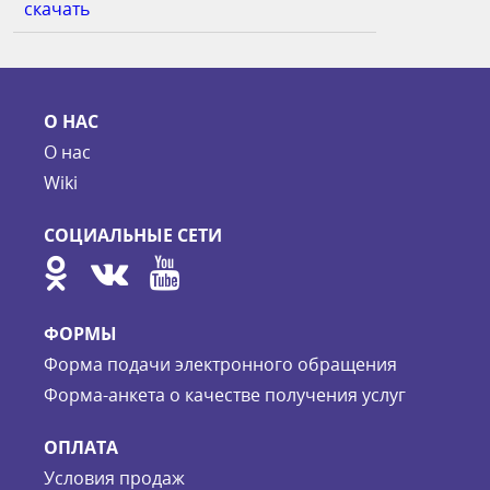
скачать
О НАС
О нас
Wiki
СОЦИАЛЬНЫЕ СЕТИ
ФОРМЫ
Форма подачи электронного обращения
Форма-анкета о качестве получения услуг
ОПЛАТА
Условия продаж