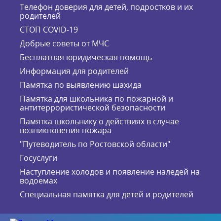
Телефон доверия для детей, подростков и их
родителей
СТОП COVID-19
Добрые советы от МЧС
Бесплатная юридическая помощь
Информация для родителей
Памятка по выявлению шахида
Памятка для школьника по пожарной и
антитеррористической безопасности
Памятка школьнику о действиях в случае
возникновения пожара
"Путеводитель по Ростовской области"
Госуслуги
Наступление холодов и появление наледей на
водоемах
Специальная памятка для детей и родителей