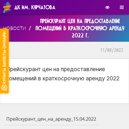
ДК ИМ. КУРЧАТОВА
ПРЕЙСКУРАНТ ЦЕН НА ПРЕДОСТАВЛЕНИЕ
/
ПОМЕЩЕНИЙ В КРАТКОСРОЧНУЮ АРЕНДУ
НОВОСТИ
2022 Г.
11/08/2022
Прейскурант цен на предоставление
помещений в краткосрочную аренду 2022
г.
Прейскурант_цен_на_аренду_15.04.2022