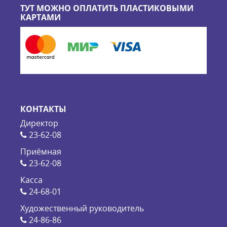
ТУТ МОЖНО ОПЛАТИТЬ ПЛАСТИКОВЫМИ
КАРТАМИ
КОНТАКТЫ
Директор
23-62-08
Приёмная
23-62-08
Касса
24-68-01
Художественный руководитель
24-86-86