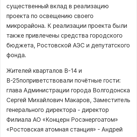
существенный вклад в реализацию
проекта по освещению своего
микрорайона. К реализации проекта были
также привлечены средства городского
бюджета, Ростовской АЭС и депутатского
фонда.
Жителей кварталов В-14 и
В-25поприветствовали почётные гости:
глава Администрации города Волгодонска
Сергей Михайлович Макаров, Заместитель
генерального директора - директор
Филиала АО «Концерн Росэнергоатом»
«Ростовская атомная станция» - Андрей