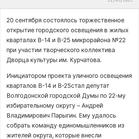
20 сентября состоялось торжественное
открытие городского освещения в жилых
кварталах В-14 и В-25 микрорайона №22
при участии творческого коллектива
Дворца культуры им. Курчатова.
Инициатором проекта уличного освещения
кварталов В-14 и В-25стал депутат
Волгодонской городской Думы по 22-му
избирательному округу – Андрей
Владимирович Парыгин. Ему удалось
собрать команду единомышленников из
жителей округа, которые внесли