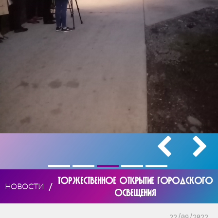
ТОРЖЕСТВЕННОЕ ОТКРЫТИЕ ГОРОДСКОГО
/
НОВОСТИ
ОСВЕЩЕНИЯ
22/09/2022