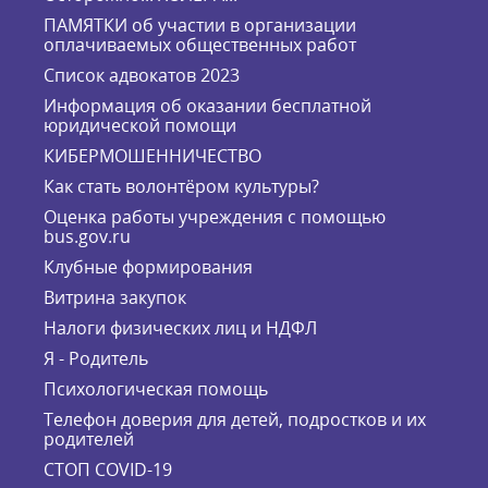
ПАМЯТКИ об участии в организации
оплачиваемых общественных работ
Список адвокатов 2023
Информация об оказании бесплатной
юридической помощи
КИБЕРМОШЕННИЧЕСТВО
Как стать волонтёром культуры?
Оценка работы учреждения с помощью
bus.gov.ru
Клубные формирования
Витрина закупок
Налоги физических лиц и НДФЛ
Я - Родитель
Психологическая помощь
Телефон доверия для детей, подростков и их
родителей
СТОП COVID-19