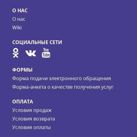
О НАС
О нас
Wiki
СОЦИАЛЬНЫЕ СЕТИ
ФОРМЫ
Форма подачи электронного обращения
Форма-анкета о качестве получения услуг
ОПЛАТА
Условия продаж
Условия возврата
Условия оплаты