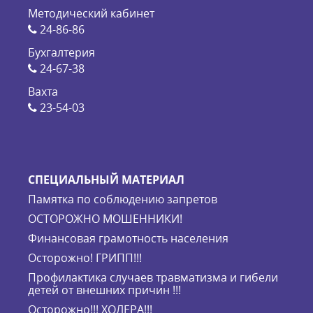
Методический кабинет
24-86-86
Бухгалтерия
24-67-38
Вахта
23-54-03
СПЕЦИАЛЬНЫЙ МАТЕРИАЛ
Памятка по соблюдению запретов
ОСТОРОЖНО МОШЕННИКИ!
Финансовая грамотность населения
Осторожно! ГРИПП!!!
Профилактика случаев травматизма и гибели
детей от внешних причин !!!
Осторожно!!! ХОЛЕРА!!!