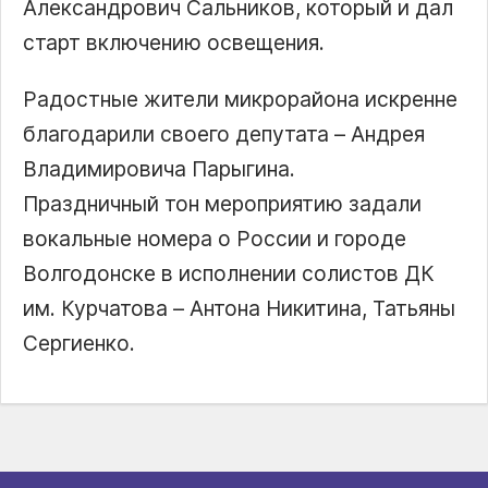
Александрович Сальников, который и дал
старт включению освещения.
Радостные жители микрорайона искренне
благодарили своего депутата – Андрея
Владимировича Парыгина.
Праздничный тон мероприятию задали
вокальные номера о России и городе
Волгодонске в исполнении солистов ДК
им. Курчатова – Антона Никитина, Татьяны
Сергиенко.