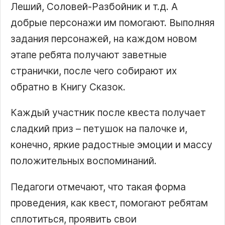
Леший, Соловей-Разбойник и т.д. А
добрые персонажи им помогают. Выполняя
задания персонажей, на каждом новом
этапе ребята получают заветные
странички, после чего собирают их
обратно в Книгу Сказок.
Каждый участник после квеста получает
сладкий приз – петушок на палочке и,
конечно, яркие радостные эмоции и массу
положительных воспоминаний.
Педагоги отмечают, что такая форма
проведения, как квест, помогают ребятам
сплотиться, проявить свои