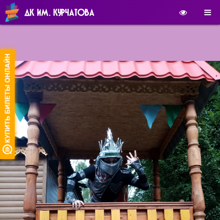
ДК ИМ. КУРЧАТОВА