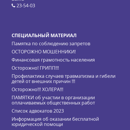
23-54-03
СПЕЦИАЛЬНЫЙ МАТЕРИАЛ
Памятка по соблюдению запретов
ОСТОРОЖНО МОШЕННИКИ!
Финансовая грамотность населения
Осторожно! ГРИПП!!!
Профилактика случаев травматизма и гибели
детей от внешних причин !!!
Осторожно!!! ХОЛЕРА!!!
ПАМЯТКИ об участии в организации
оплачиваемых общественных работ
Список адвокатов 2023
Информация об оказании бесплатной
юридической помощи