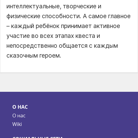
интеллектуальные, творческие и
физические способности. А самое главное
– каждый ребёнок принимает активное
участие во всех этапах квеста и
непосредственно общается с каждым
сказочным героем.
О НАС
О нас
Wiki