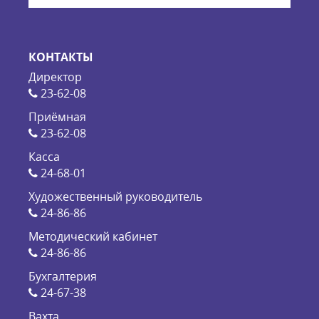
КОНТАКТЫ
Директор
23-62-08
Приёмная
23-62-08
Касса
24-68-01
Художественный руководитель
24-86-86
Методический кабинет
24-86-86
Бухгалтерия
24-67-38
Вахта