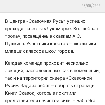
28/09/2022
В Центре «Сказочная Русь» успешно
проходят квесты «Лукоморье. Волшебная
тропа», посвящённые сказкам А.С.
Пушкина. Участники квестов – школьники
младших классов школ города.
Каждая команда проходит несколько
локаций, расположенных как в помещении,
так и на территории сквера «Сказочной
Руси». Задача ребят – собрать страницы
Книги Сказок, которые похитили
представители нечистой силы – Баба Яга,