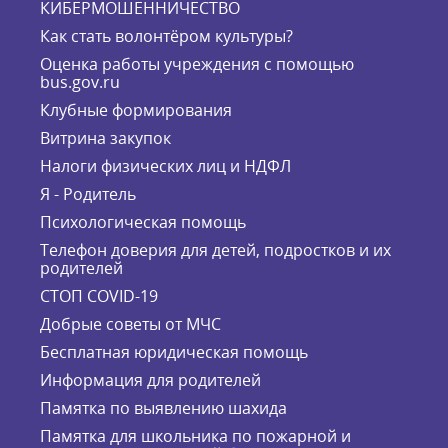
КИБЕРМОШЕННИЧЕСТВО
Как стать волонтёром культуры?
Оценка работы учреждения с помощью
bus.gov.ru
Клубные формирования
Витрина закупок
Налоги физических лиц и НДФЛ
Я - Родитель
Психологическая помощь
Телефон доверия для детей, подростков и их
родителей
СТОП COVID-19
Добрые советы от МЧС
Бесплатная юридическая помощь
Информация для родителей
Памятка по выявлению шахида
Памятка для школьника по пожарной и