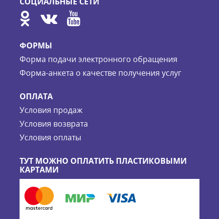
СОЦИАЛЬНЫЕ СЕТИ
ФОРМЫ
Форма подачи электронного обращения
Форма-анкета о качестве получения услуг
ОПЛАТА
Условия продаж
Условия возврата
Условия оплаты
ТУТ МОЖНО ОПЛАТИТЬ ПЛАСТИКОВЫМИ
КАРТАМИ