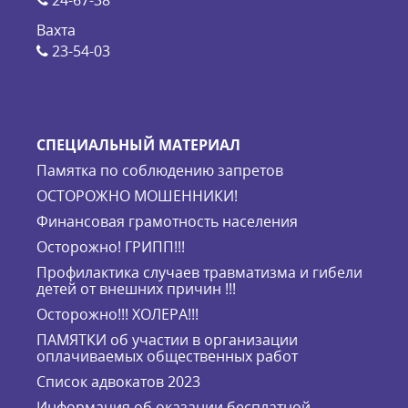
24-67-38
Вахта
23-54-03
СПЕЦИАЛЬНЫЙ МАТЕРИАЛ
Памятка по соблюдению запретов
ОСТОРОЖНО МОШЕННИКИ!
Финансовая грамотность населения
Осторожно! ГРИПП!!!
Профилактика случаев травматизма и гибели
детей от внешних причин !!!
Осторожно!!! ХОЛЕРА!!!
ПАМЯТКИ об участии в организации
оплачиваемых общественных работ
Список адвокатов 2023
Информация об оказании бесплатной