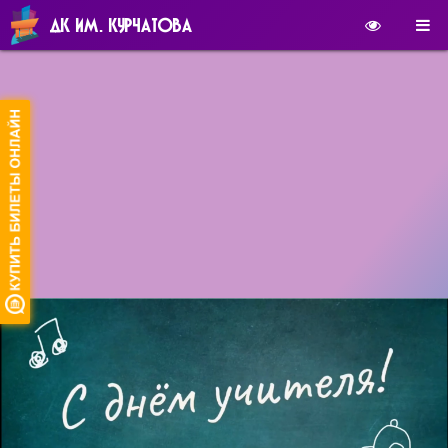
ДК ИМ. КУРЧАТОВА