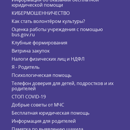
юридической помощи
КИБЕРМОШЕННИЧЕСТВО
Как стать волонтёром культуры?
Оценка работы учреждения с помощью
bus.gov.ru
Клубные формирования
Витрина закупок
Налоги физических лиц и НДФЛ
Я - Родитель
Психологическая помощь
Телефон доверия для детей, подростков и их
родителей
СТОП COVID-19
Добрые советы от МЧС
Бесплатная юридическая помощь
Информация для родителей
Памятка по выявлению шахида