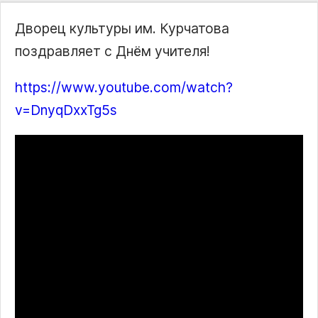
Дворец культуры им. Курчатова
поздравляет с Днём учителя!
https://www.youtube.com/watch?
v=DnyqDxxTg5s