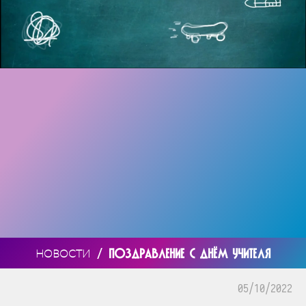
/
ПОЗДРАВЛЕНИЕ С ДНЁМ УЧИТЕЛЯ
НОВОСТИ
05/10/2022