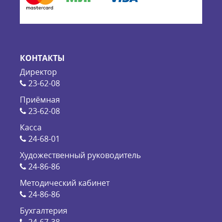
КОНТАКТЫ
Директор
23-62-08
Приёмная
23-62-08
Касса
24-68-01
Художественный руководитель
24-86-86
Методический кабинет
24-86-86
Бухгалтерия