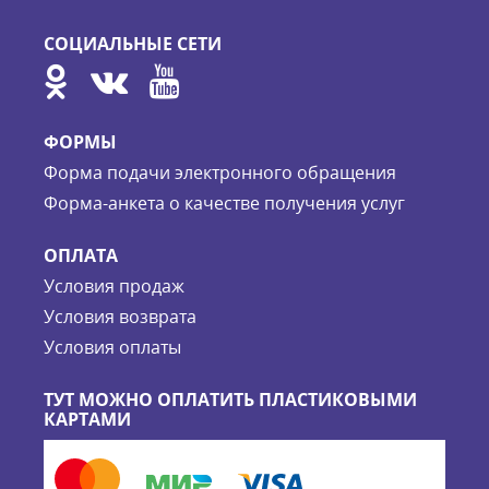
СОЦИАЛЬНЫЕ СЕТИ
ФОРМЫ
Форма подачи электронного обращения
Форма-анкета о качестве получения услуг
ОПЛАТА
Условия продаж
Условия возврата
Условия оплаты
ТУТ МОЖНО ОПЛАТИТЬ ПЛАСТИКОВЫМИ
КАРТАМИ