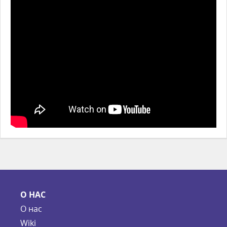
О НАС
О нас
Wiki