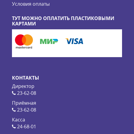
Условия оплаты
ТУТ МОЖНО ОПЛАТИТЬ ПЛАСТИКОВЫМИ
КАРТАМИ
КОНТАКТЫ
Директор
23-62-08
Приёмная
23-62-08
Касса
24-68-01