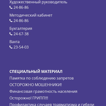
Художественный руководитель
24-86-86
Методический кабинет
24-86-86
Бухгалтерия
24-67-38
Вахта
23-54-03
СПЕЦИАЛЬНЫЙ МАТЕРИАЛ
Памятка по соблюдению запретов
ОСТОРОЖНО МОШЕННИКИ!
Финансовая грамотность населения
Осторожно! ГРИПП!!!
Профилактика случаев травматизма и гибели