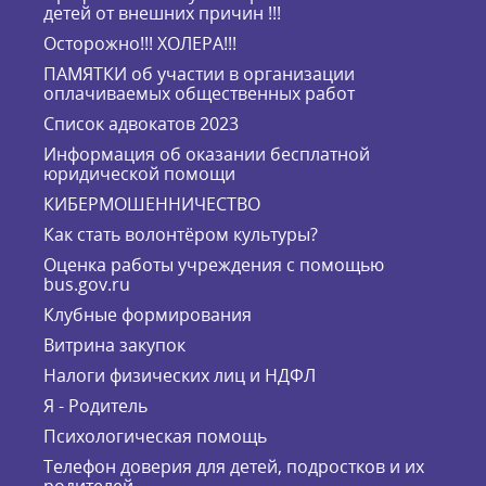
детей от внешних причин !!!
Осторожно!!! ХОЛЕРА!!!
ПАМЯТКИ об участии в организации
оплачиваемых общественных работ
Список адвокатов 2023
Информация об оказании бесплатной
юридической помощи
КИБЕРМОШЕННИЧЕСТВО
Как стать волонтёром культуры?
Оценка работы учреждения с помощью
bus.gov.ru
Клубные формирования
Витрина закупок
Налоги физических лиц и НДФЛ
Я - Родитель
Психологическая помощь
Телефон доверия для детей, подростков и их