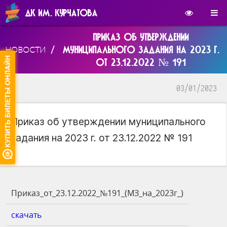
ДК ИМ. КУРЧАТОВА
ПРИКАЗ ОБ УТВЕРЖДЕНИИ
/
МУНИЦИПАЛЬНОГО ЗАДАНИЯ НА 2023 Г.
НОВОСТИ
ОТ 23.12.2022 № 191
03/01/2023
Приказ об утверждении муниципального
задания на 2023 г. от 23.12.2022 № 191
Приказ_от_23.12.2022_№191_(МЗ_на_2023г_)
скачать