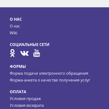
О НАС
О нас
Wiki
СОЦИАЛЬНЫЕ СЕТИ
ФОРМЫ
Форма подачи электронного обращения
Форма-анкета о качестве получения услуг
ОПЛАТА
Условия продаж
Условия возврата