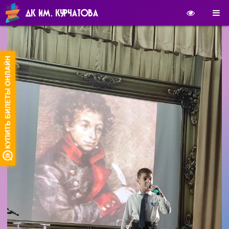
ДК ИМ. КУРЧАТОВА