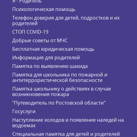
Я - Родитель
Психологическая помощь
Телефон доверия для детей, подростков и их
родителей
СТОП COVID-19
Добрые советы от МЧС
Бесплатная юридическая помощь
Информация для родителей
Памятка по выявлению шахида
Памятка для школьника по пожарной и
антитеррористической безопасности
Памятка школьнику о действиях в случае
возникновения пожара
"Путеводитель по Ростовской области"
Госуслуги
Наступление холодов и появление наледей на
водоемах
Специальная памятка для детей и родителей