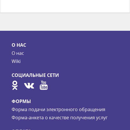
О НАС
О нас
Wiki
СОЦИАЛЬНЫЕ СЕТИ
ФОРМЫ
Форма подачи электронного обращения
Форма-анкета о качестве получения услуг