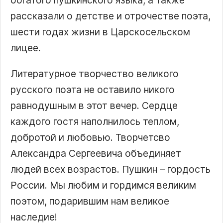
богатого пушкинского языка, а также
рассказали о детстве и отрочестве поэта,
шести годах жизни в Царскосельском
лицее.
Литературное творчество великого
русского поэта не оставило никого
равнодушным в этот вечер. Сердце
каждого гостя наполнилось теплом,
добротой и любовью. Творчетсво
Александра Сергеевича объединяет
людей всех возрастов. Пушкин – гордость
России. Мы любим и гордимся великим
поэтом, подарившим нам великое
наследие!