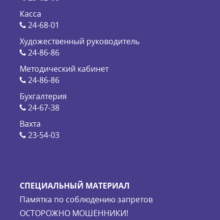
Касса
24-68-01
Художественный руководитель
24-86-86
Методический кабинет
24-86-86
Бухгалтерия
24-67-38
Вахта
23-54-03
СПЕЦИАЛЬНЫЙ МАТЕРИАЛ
Памятка по соблюдению запретов
ОСТОРОЖНО МОШЕННИКИ!