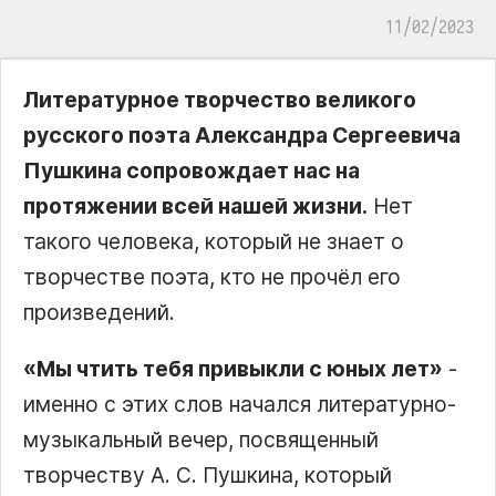
11/02/2023
Литературное творчество великого
русского поэта Александра Сергеевича
Пушкина сопровождает нас на
протяжении всей нашей жизни.
Нет
такого человека, который не знает о
творчестве поэта, кто не прочёл его
произведений.
«Мы чтить тебя привыкли с юных лет»
-
именно с этих слов начался литературно-
музыкальный вечер, посвященный
творчеству А. С. Пушкина, который