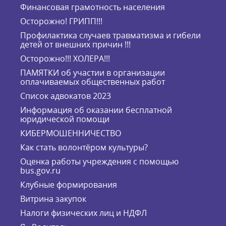
Финансовая грамотность населения
Осторожно! ГРИПП!!!
Профилактика случаев травматизма и гибели
детей от внешних причин !!!
Осторожно!!! ХОЛЕРА!!!
ПАМЯТКИ об участии в организации
оплачиваемых общественных работ
Список адвокатов 2023
Информация об оказании бесплатной
юридической помощи
КИБЕРМОШЕННИЧЕСТВО
Как стать волонтёром культуры?
Оценка работы учреждения с помощью
bus.gov.ru
Клубные формирования
Витрина закупок
Налоги физических лиц и НДФЛ