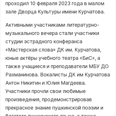
проходил 10 февраля 2023 года в малом
зале Дворца Культуры имени Курчатова.
Активными участниками литературно-
музыкального вечера стали участники
студии эстрадного конферанса
«Мастерская слова» ДК им. Курчатова,
юные актёры учебного театра «БиС», а
также учащиеся и преподаватели МБУ ДО
Рахманинова. Вокалисты ДК им Курчатова
Антон Никитин и Юлия Магдеева.
Участники прочли свои любимые
произведения, продемонстрировав
прекрасное знание пушкинской поэзии и