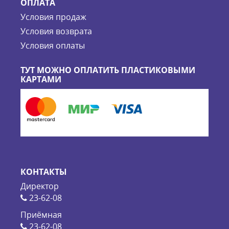
ОПЛАТА
Условия продаж
Условия возврата
Условия оплаты
ТУТ МОЖНО ОПЛАТИТЬ ПЛАСТИКОВЫМИ
КАРТАМИ
КОНТАКТЫ
Директор
23-62-08
Приёмная
23-62-08