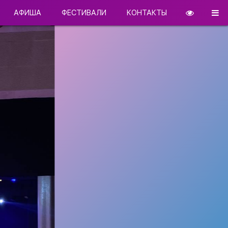
АФИША
ФЕСТИВАЛИ
КОНТАКТЫ