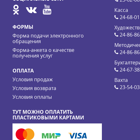
Касса
24-68-01
ФОРМЫ
Художеств
24-86-86
Форма подачи электронного
обращения
Методичес
Форма-анкета о качестве
24-86-86
получения услуг
Бухгалтер
24-67-38
ОПЛАТА
Условия продаж
Вахта
23-54-03
Условия возврата
Условия оплаты
ТУТ МОЖНО ОПЛАТИТЬ
ПЛАСТИКОВЫМИ КАРТАМИ