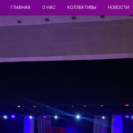
ГЛАВНАЯ
О НАС
КОЛЛЕКТИВЫ
НОВОСТИ