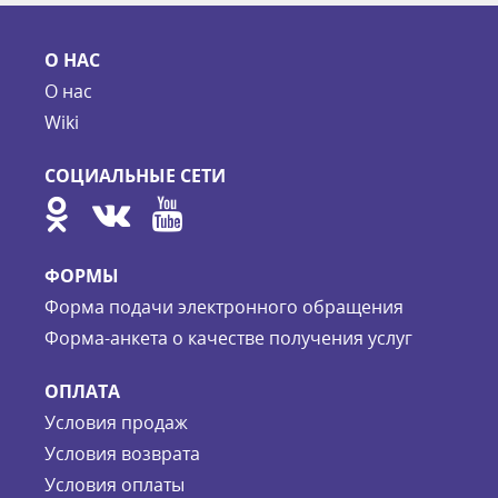
О НАС
О нас
Wiki
СОЦИАЛЬНЫЕ СЕТИ
ФОРМЫ
Форма подачи электронного обращения
Форма-анкета о качестве получения услуг
ОПЛАТА
Условия продаж
Условия возврата
Условия оплаты