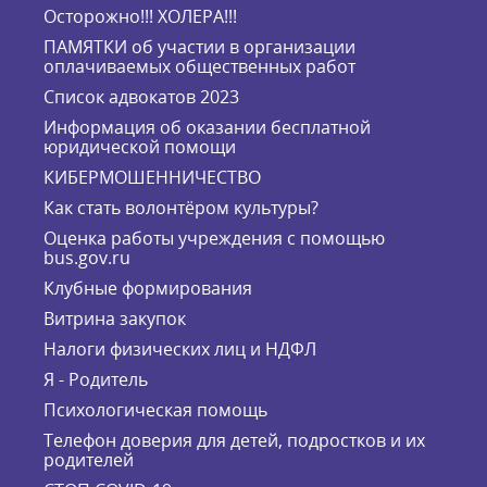
Осторожно!!! ХОЛЕРА!!!
ПАМЯТКИ об участии в организации
оплачиваемых общественных работ
Список адвокатов 2023
Информация об оказании бесплатной
юридической помощи
КИБЕРМОШЕННИЧЕСТВО
Как стать волонтёром культуры?
Оценка работы учреждения с помощью
bus.gov.ru
Клубные формирования
Витрина закупок
Налоги физических лиц и НДФЛ
Я - Родитель
Психологическая помощь
Телефон доверия для детей, подростков и их
родителей