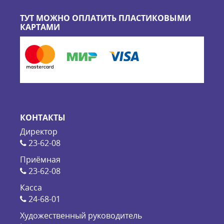
ТУТ МОЖНО ОПЛАТИТЬ ПЛАСТИКОВЫМИ
КАРТАМИ
КОНТАКТЫ
Директор
23-62-08
Приёмная
23-62-08
Касса
24-68-01
Художественный руководитель