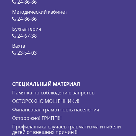
24-86-86
Методический кабинет
24-86-86
Бухгалтерия
24-67-38
Вахта
23-54-03
СПЕЦИАЛЬНЫЙ МАТЕРИАЛ
Памятка по соблюдению запретов
ОСТОРОЖНО МОШЕННИКИ!
Финансовая грамотность населения
Осторожно! ГРИПП!!!
Профилактика случаев травматизма и гибели
детей от внешних причин !!!