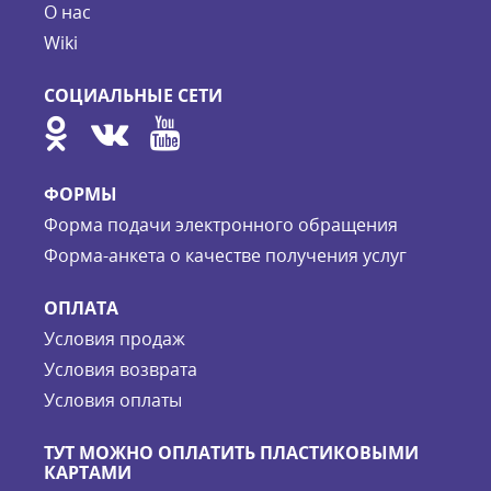
О нас
Wiki
СОЦИАЛЬНЫЕ СЕТИ
ФОРМЫ
Форма подачи электронного обращения
Форма-анкета о качестве получения услуг
ОПЛАТА
Условия продаж
Условия возврата
Условия оплаты
ТУТ МОЖНО ОПЛАТИТЬ ПЛАСТИКОВЫМИ
КАРТАМИ