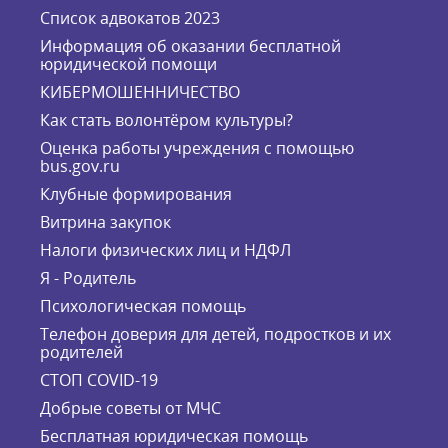
Список адвокатов 2023
Информация об оказании бесплатной
юридической помощи
КИБЕРМОШЕННИЧЕСТВО
Как стать волонтёром культуры?
Оценка работы учреждения с помощью
bus.gov.ru
Клубные формирования
Витрина закупок
Налоги физических лиц и НДФЛ
Я - Родитель
Психологическая помощь
Телефон доверия для детей, подростков и их
родителей
СТОП COVID-19
Добрые советы от МЧС
Бесплатная юридическая помощь