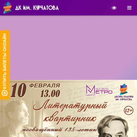
ДК ИМ. КУРЧАТОВА