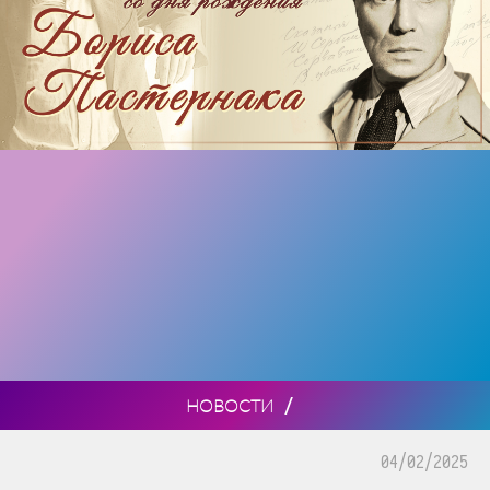
/
НОВОСТИ
04/02/2025