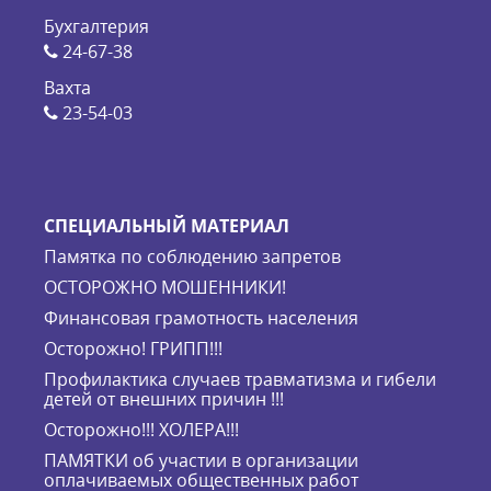
Бухгалтерия
24-67-38
Вахта
23-54-03
СПЕЦИАЛЬНЫЙ МАТЕРИАЛ
Памятка по соблюдению запретов
ОСТОРОЖНО МОШЕННИКИ!
Финансовая грамотность населения
Осторожно! ГРИПП!!!
Профилактика случаев травматизма и гибели
детей от внешних причин !!!
Осторожно!!! ХОЛЕРА!!!
ПАМЯТКИ об участии в организации
оплачиваемых общественных работ