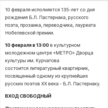
10 февраля исполняется 135-лет со дня
рождения Б.Л. Пастернака, русского
поэта, прозаика, переводчика, лауреата
Нобелевской премии.
10 февраля в 13:00
в культурном
молодежном центре «МЕТРО» Дворца
культуры им. Курчатова
состоится литературный квартирник,
посвященный одному из крупнейших
русских поэтов XX века - Б.Л. Пастернаку.
ВХОД СВОБОДНЫЙ