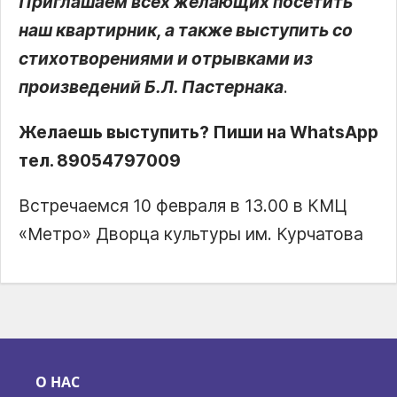
Приглашаем всех желающих посетить
наш квартирник, а также выступить со
стихотворениями и отрывками из
произведений Б.Л. Пастернака
.
Желаешь выступить? Пиши на WhatsApp
тел. 89054797009
Встречаемся 10 февраля в 13.00 в КМЦ
«Метро» Дворца культуры им. Курчатова
О НАС