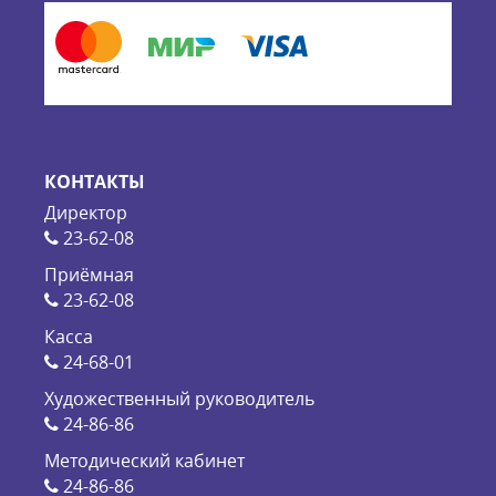
КОНТАКТЫ
Директор
23-62-08
Приёмная
23-62-08
Касса
24-68-01
Художественный руководитель
24-86-86
Методический кабинет
24-86-86